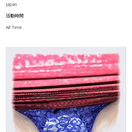
Japan
活動時間
All Time