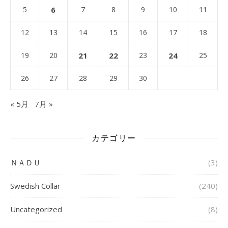
5
6
7
8
9
10
11
12
13
14
15
16
17
18
19
20
21
22
23
24
25
26
27
28
29
30
« 5月
7月 »
カテゴリー
ＮＡＤＵ
(3)
Swedish Collar
(240)
Uncategorized
(8)