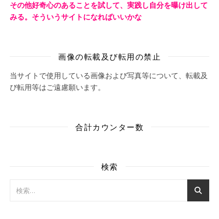
その他好奇心のあることを試して、実践し自分を曝け出して
みる。そういうサイトになればいいかな
画像の転載及び転用の禁止
当サイトで使用している画像および写真等について、転載及
び転用等はご遠慮願います。
合計カウンター数
検索