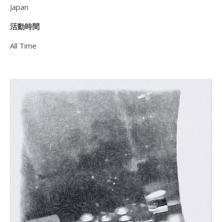
Japan
活動時間
All Time