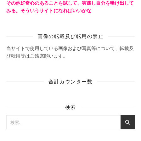
その他好奇心のあることを試して、実践し自分を曝け出して
みる。そういうサイトになればいいかな
画像の転載及び転用の禁止
当サイトで使用している画像および写真等について、転載及
び転用等はご遠慮願います。
合計カウンター数
検索