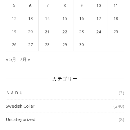
5
6
7
8
9
10
11
12
13
14
15
16
17
18
19
20
21
22
23
24
25
26
27
28
29
30
« 5月
7月 »
カテゴリー
ＮＡＤＵ
(3)
Swedish Collar
(240)
Uncategorized
(8)