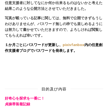
任意支援者に対してなにか何か出来るものはないかと考えた
結果このような公開方法とさせていただきました。
写真が載っている記事に関しては、無料で公開できずもうし
わけありませんが、パスワード無しの枠でも楽しめるように
は努力して書かせていただきますので、よろしければ閲覧し
てもらえれば幸いです。
１か月ごとにパスワードが更新し、
pixivfanbox
内の任意創
作支援者ブログでパスワードを発表します。
目的及び内容
好奇心を探求を一番に！
貞操帯装着記録