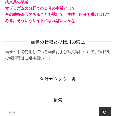
拘束具の装着
マゾヒズムの分野での自分の本質とは？
その他好奇心のあることを試して、実践し自分を曝け出して
みる。そういうサイトになればいいかな
画像の転載及び転用の禁止
当サイトで使用している画像および写真等について、転載及
び転用等はご遠慮願います。
合計カウンター数
検索