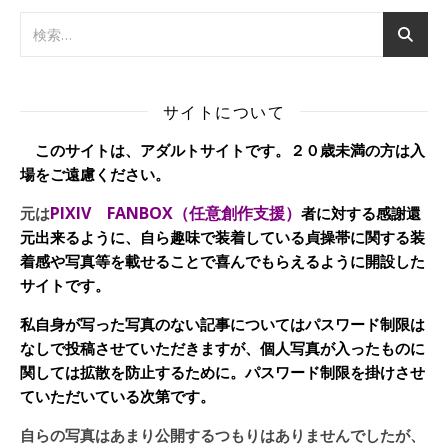
サイトについて
このサイトは、アダルトサイトです。２０歳未満の方は入
場をご遠慮ください。
PIXIV FANBOX（任意創作支援）
元は
者に対する感謝還
元出来るように、自ら趣味で装着している貞操帯に関する装
着感や写真等を載せることで喜んでもらえるように開設した
サイトです。
私自身が写った写真のない記事についてはパスワード制限は
なしで投稿させていただきますが、個人写真が入ったものに
関しては拡散を防止するために。パスワード制限を掛けさせ
ていただいている次第です。
自らの写真はあまり公開するつもりはありませんでしたが、