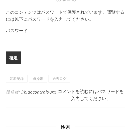
このコンテンツはパスワードで保護されています。閲覧する
には以下にパスワードを入力してください。
パスワード:
装着記録
貞操帯
過去ログ
コメントを読むにはパスワードを
投稿者:
libidocontrol00xx
入力してください。
検索