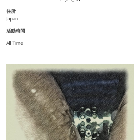
住所
Japan
活動時間
All Time