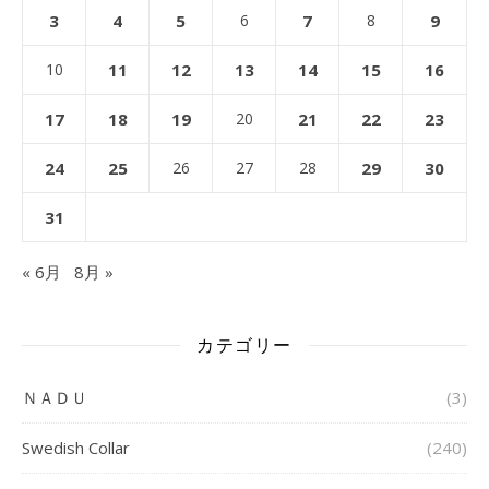
3
4
5
6
7
8
9
10
11
12
13
14
15
16
17
18
19
20
21
22
23
24
25
26
27
28
29
30
31
« 6月
8月 »
カテゴリー
ＮＡＤＵ
(3)
Swedish Collar
(240)