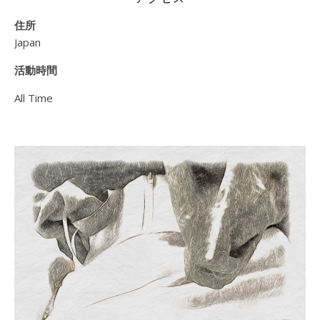
住所
Japan
活動時間
All Time