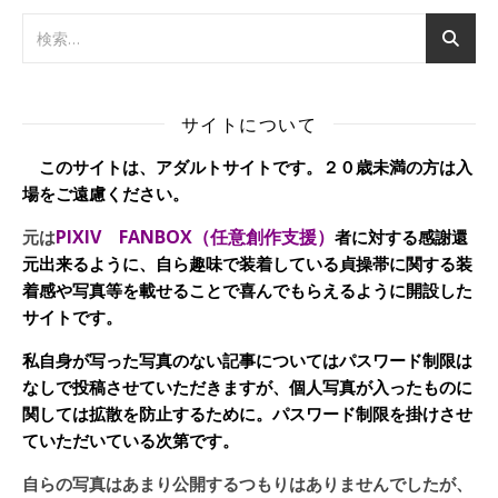
サイトについて
このサイトは、アダルトサイトです。２０歳未満の方は入
場をご遠慮ください。
PIXIV FANBOX（任意創作支援）
元は
者に対する感謝還
元出来るように、自ら趣味で装着している貞操帯に関する装
着感や写真等を載せることで喜んでもらえるように開設した
サイトです。
私自身が写った写真のない記事についてはパスワード制限は
なしで投稿させていただきますが、個人写真が入ったものに
関しては拡散を防止するために。パスワード制限を掛けさせ
ていただいている次第です。
自らの写真はあまり公開するつもりはありませんでしたが、