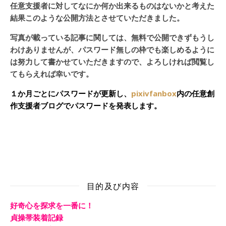
任意支援者に対してなにか何か出来るものはないかと考えた
結果このような公開方法とさせていただきました。
写真が載っている記事に関しては、無料で公開できずもうし
わけありませんが、パスワード無しの枠でも楽しめるように
は努力して書かせていただきますので、よろしければ閲覧し
てもらえれば幸いです。
１か月ごとにパスワードが更新し、
pixivfanbox
内の任意創
作支援者ブログでパスワードを発表します。
目的及び内容
好奇心を探求を一番に！
貞操帯装着記録