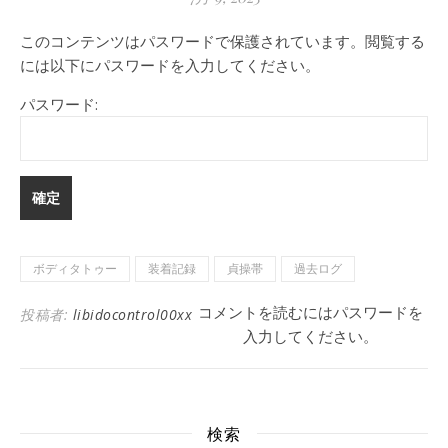
このコンテンツはパスワードで保護されています。閲覧する
には以下にパスワードを入力してください。
パスワード:
ボディタトゥー
装着記録
貞操帯
過去ログ
コメントを読むにはパスワードを
投稿者:
libidocontrol00xx
入力してください。
検索