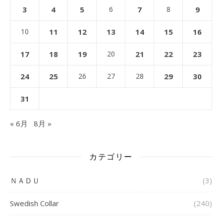
3
4
5
6
7
8
9
10
11
12
13
14
15
16
17
18
19
20
21
22
23
24
25
26
27
28
29
30
31
« 6月
8月 »
カテゴリー
ＮＡＤＵ
(3)
Swedish Collar
(240)