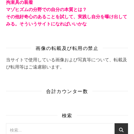
拘束具の装着
マゾヒズムの分野での自分の本質とは？
その他好奇心のあることを試して、実践し自分を曝け出して
みる。そういうサイトになればいいかな
画像の転載及び転用の禁止
当サイトで使用している画像および写真等について、転載及
び転用等はご遠慮願います。
合計カウンター数
検索