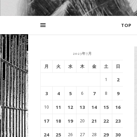
TOP
2023年7月
月
火
水
木
金
土
日
1
2
3
4
5
6
7
8
9
10
11
12
13
14
15
16
17
18
19
20
21
22
23
24
25
26
27
28
29
30