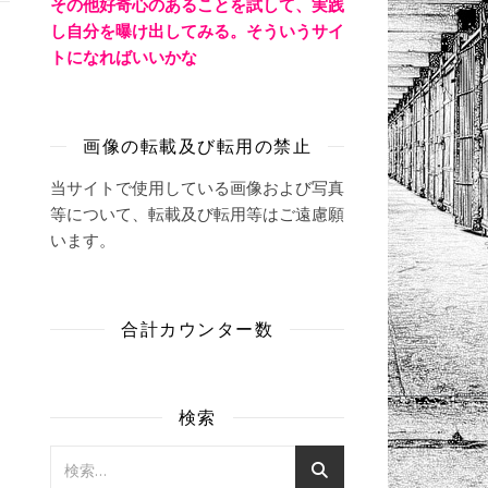
その他好奇心のあることを試して、実践
し自分を曝け出してみる。そういうサイ
トになればいいかな
画像の転載及び転用の禁止
当サイトで使用している画像および写真
等について、転載及び転用等はご遠慮願
います。
合計カウンター数
検索