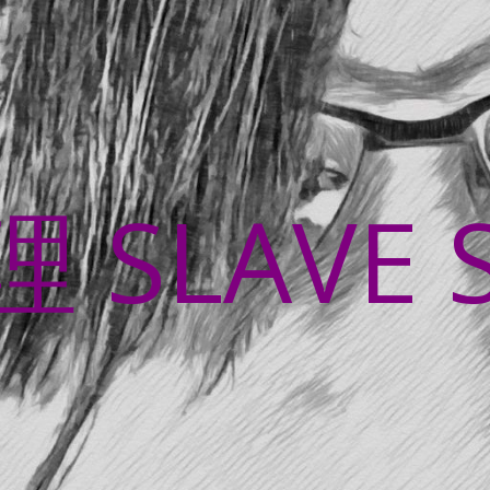
SLAVE 