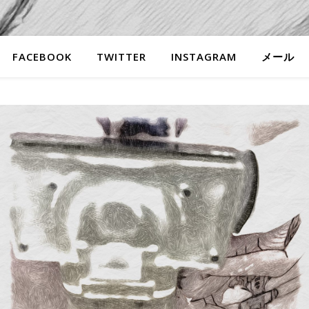
FACEBOOK
TWITTER
INSTAGRAM
メール