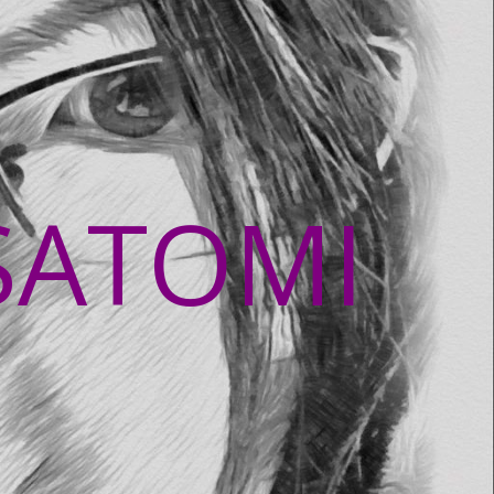
SATOMI