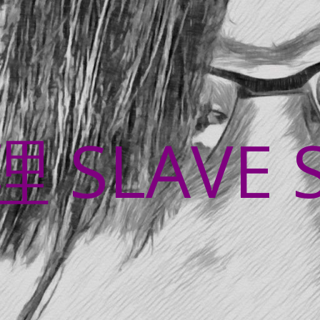
SLAVE 