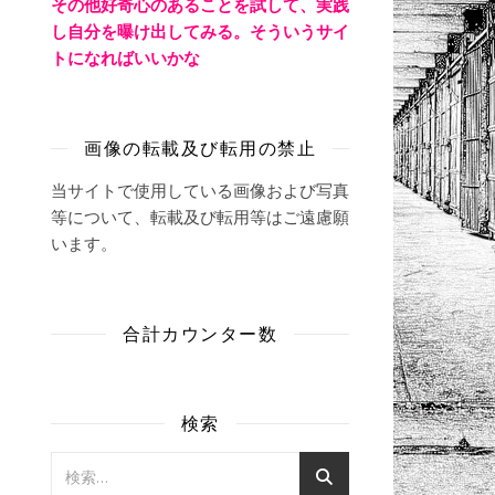
その他好奇心のあることを試して、実践
し自分を曝け出してみる。そういうサイ
トになればいいかな
画像の転載及び転用の禁止
当サイトで使用している画像および写真
等について、転載及び転用等はご遠慮願
います。
合計カウンター数
検索