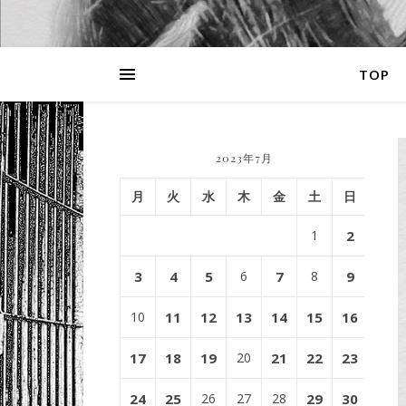
TOP
2023年7月
月
火
水
木
金
土
日
1
2
3
4
5
6
7
8
9
10
11
12
13
14
15
16
17
18
19
20
21
22
23
24
25
26
27
28
29
30