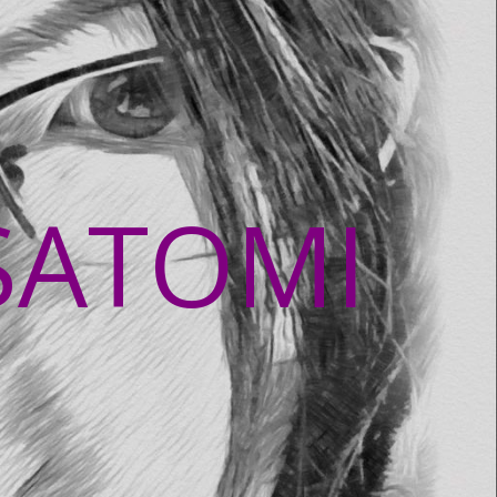
SATOMI