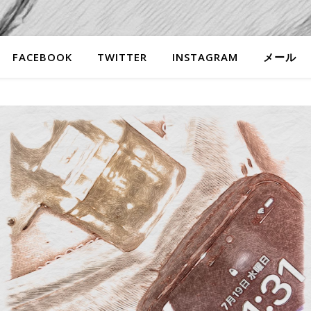
FACEBOOK
TWITTER
INSTAGRAM
メール