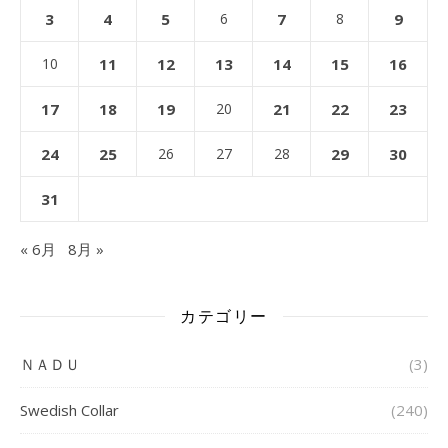
3
4
5
6
7
8
9
10
11
12
13
14
15
16
17
18
19
20
21
22
23
24
25
26
27
28
29
30
31
« 6月
8月 »
カテゴリー
ＮＡＤＵ
(3)
Swedish Collar
(240)