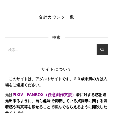
合計カウンター数
検索
サイトについて
このサイトは、アダルトサイトです。２０歳未満の方は入
場をご遠慮ください。
PIXIV FANBOX（任意創作支援）
元は
者に対する感謝還
元出来るように、自ら趣味で装着している貞操帯に関する装
着感や写真等を載せることで喜んでもらえるように開設した
サイトです。