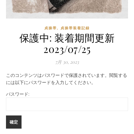
,
貞操帯
貞操帯装着記録
保護中: 装着期間更新
2023/07/25
7月 30, 2023
このコンテンツはパスワードで保護されています。閲覧する
には以下にパスワードを入力してください。
パスワード: