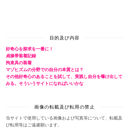
目的及び内容
好奇心を探求を一番に！
貞操帯装着記録
拘束具の装着
マゾヒズムの分野での自分の本質とは？
その他好奇心のあることを試して、実践し自分を曝け出して
みる。そういうサイトになればいいかな
画像の転載及び転用の禁止
当サイトで使用している画像および写真等について、転載及
び転用等はご遠慮願います。