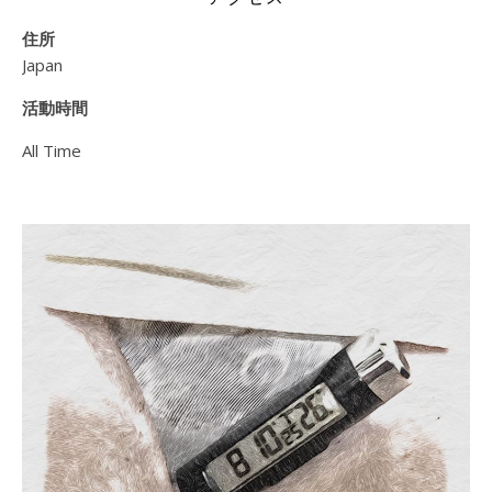
住所
Japan
活動時間
All Time