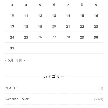
3
4
5
6
7
8
9
10
11
12
13
14
15
16
17
18
19
20
21
22
23
24
25
26
27
28
29
30
31
« 6月
8月 »
カテゴリー
ＮＡＤＵ
(3)
Swedish Collar
(240)