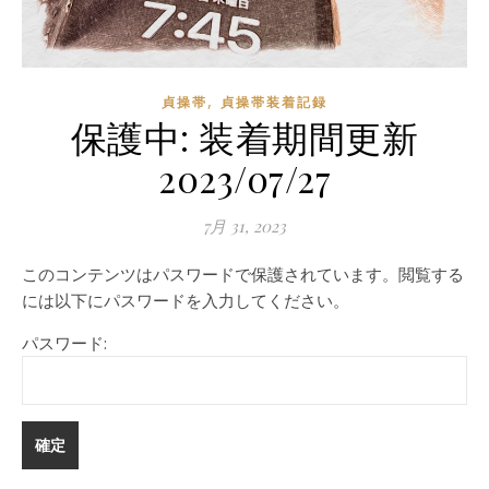
,
貞操帯
貞操帯装着記録
保護中: 装着期間更新
2023/07/27
7月 31, 2023
このコンテンツはパスワードで保護されています。閲覧する
には以下にパスワードを入力してください。
パスワード: