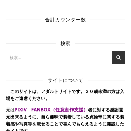
合計カウンター数
検索
サイトについて
このサイトは、アダルトサイトです。２０歳未満の方は入
場をご遠慮ください。
PIXIV FANBOX（任意創作支援）
元は
者に対する感謝還
元出来るように、自ら趣味で装着している貞操帯に関する装
着感や写真等を載せることで喜んでもらえるように開設した
サイトです。