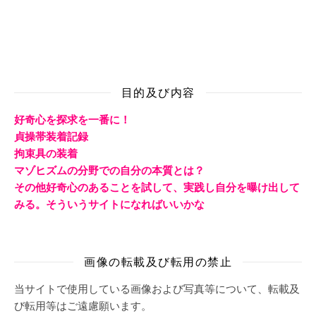
目的及び内容
好奇心を探求を一番に！
貞操帯装着記録
拘束具の装着
マゾヒズムの分野での自分の本質とは？
その他好奇心のあることを試して、実践し自分を曝け出して
みる。そういうサイトになればいいかな
画像の転載及び転用の禁止
当サイトで使用している画像および写真等について、転載及
び転用等はご遠慮願います。