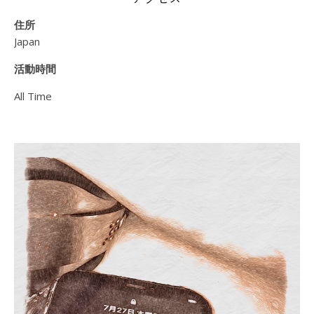
住所
Japan
活動時間
All Time