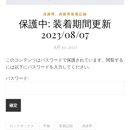
,
貞操帯
貞操帯装着記録
保護中: 装着期間更新
2023/08/07
8月 10, 2023
このコンテンツはパスワードで保護されています。閲覧する
には以下にパスワードを入力してください。
パスワード:
ロックボックス
手枷
装着記録
貞操帯