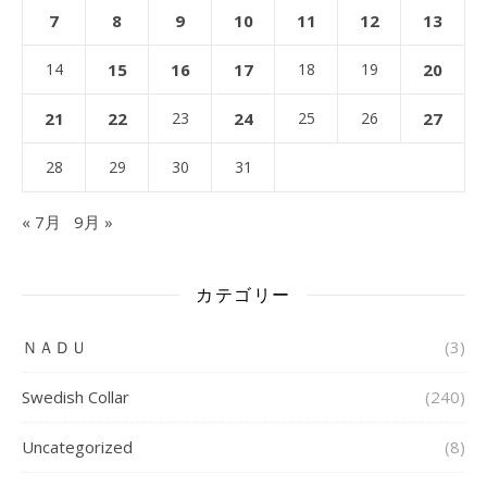
7
8
9
10
11
12
13
14
15
16
17
18
19
20
21
22
23
24
25
26
27
28
29
30
31
« 7月
9月 »
カテゴリー
ＮＡＤＵ
(3)
Swedish Collar
(240)
Uncategorized
(8)