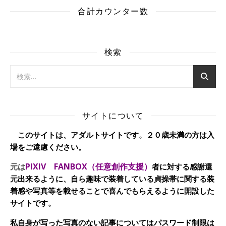
合計カウンター数
検索
サイトについて
このサイトは、アダルトサイトです。２０歳未満の方は入
場をご遠慮ください。
PIXIV FANBOX（任意創作支援）
元は
者に対する感謝還
元出来るように、自ら趣味で装着している貞操帯に関する装
着感や写真等を載せることで喜んでもらえるように開設した
サイトです。
私自身が写った写真のない記事についてはパスワード制限は