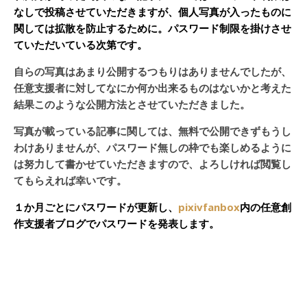
なしで投稿させていただきますが、個人写真が入ったものに
関しては拡散を防止するために。パスワード制限を掛けさせ
ていただいている次第です。
自らの写真はあまり公開するつもりはありませんでしたが、
任意支援者に対してなにか何か出来るものはないかと考えた
結果このような公開方法とさせていただきました。
写真が載っている記事に関しては、無料で公開できずもうし
わけありませんが、パスワード無しの枠でも楽しめるように
は努力して書かせていただきますので、よろしければ閲覧し
てもらえれば幸いです。
１か月ごとにパスワードが更新し、
pixivfanbox
内の任意創
作支援者ブログでパスワードを発表します。