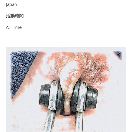
Japan
活動時間
All Time