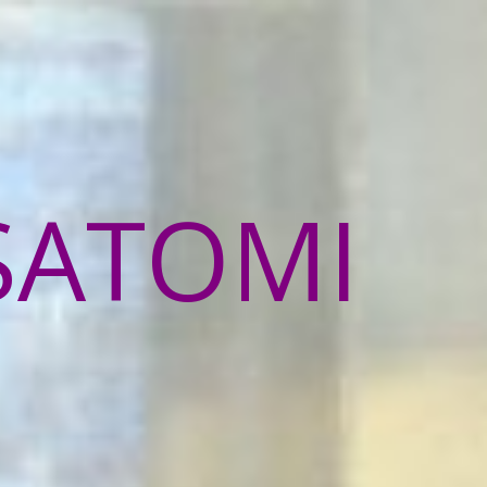
SATOMI