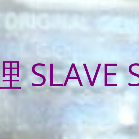
SLAVE 