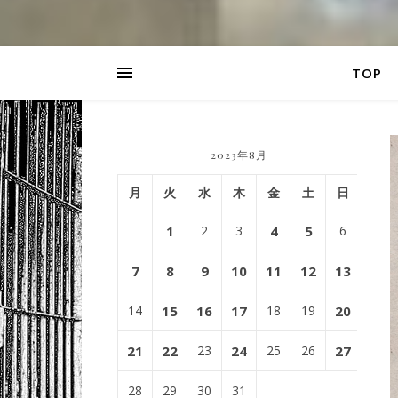
TOP
2023年8月
月
火
水
木
金
土
日
1
2
3
4
5
6
7
8
9
10
11
12
13
14
15
16
17
18
19
20
21
22
23
24
25
26
27
28
29
30
31