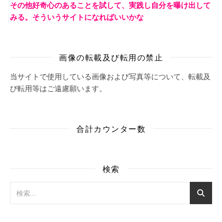
その他好奇心のあることを試して、実践し自分を曝け出して
みる。そういうサイトになればいいかな
画像の転載及び転用の禁止
当サイトで使用している画像および写真等について、転載及
び転用等はご遠慮願います。
合計カウンター数
検索