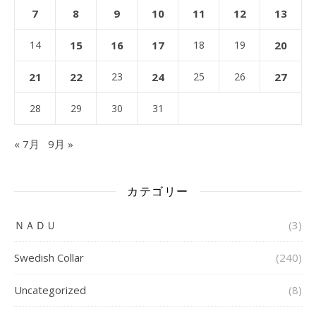
7
8
9
10
11
12
13
14
15
16
17
18
19
20
21
22
23
24
25
26
27
28
29
30
31
« 7月
9月 »
カテゴリー
ＮＡＤＵ
(3)
Swedish Collar
(240)
Uncategorized
(8)