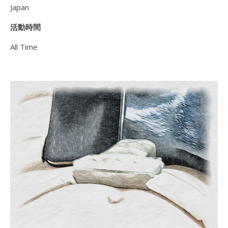
Japan
活動時間
All Time