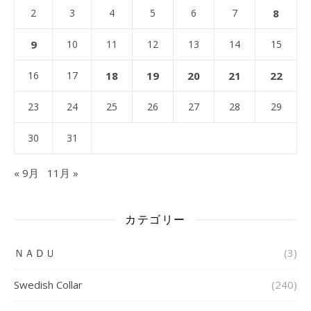
2
3
4
5
6
7
8
9
10
11
12
13
14
15
16
17
18
19
20
21
22
23
24
25
26
27
28
29
30
31
« 9月
11月 »
カテゴリー
ＮＡＤＵ
(3)
Swedish Collar
(240)