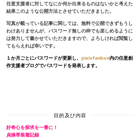
任意支援者に対してなにか何か出来るものはないかと考えた
結果このような公開方法とさせていただきました。
写真が載っている記事に関しては、無料で公開できずもうし
わけありませんが、パスワード無しの枠でも楽しめるように
は努力して書かせていただきますので、よろしければ閲覧し
てもらえれば幸いです。
１か月ごとにパスワードが更新し、
pixivfanbox
内の任意創
作支援者ブログでパスワードを発表します。
目的及び内容
好奇心を探求を一番に！
貞操帯装着記録