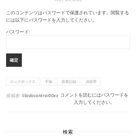
このコンテンツはパスワードで保護されています。閲覧する
には以下にパスワードを入力してください。
パスワード:
ロックボックス
手枷
装着記録
貞操帯
コメントを読むにはパスワードを
投稿者:
libidocontrol00xx
入力してください。
検索