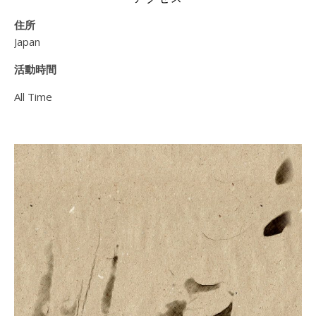
住所
Japan
活動時間
All Time