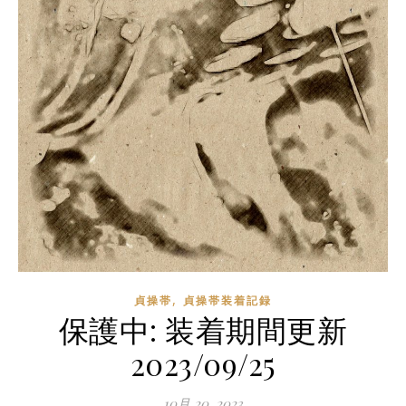
,
貞操帯
貞操帯装着記録
保護中: 装着期間更新
2023/09/25
10月 20, 2023