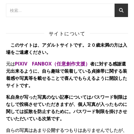
サイトについて
このサイトは、アダルトサイトです。２０歳未満の方は入
場をご遠慮ください。
PIXIV FANBOX（任意創作支援）
元は
者に対する感謝還
元出来るように、自ら趣味で装着している貞操帯に関する装
着感や写真等を載せることで喜んでもらえるように開設した
サイトです。
私自身が写った写真のない記事についてはパスワード制限は
なしで投稿させていただきますが、個人写真が入ったものに
関しては拡散を防止するために。パスワード制限を掛けさせ
ていただいている次第です。
自らの写真はあまり公開するつもりはありませんでしたが、