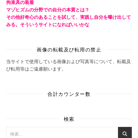
拘束具の装着
マゾヒズムの分野での自分の本質とは？
その他好奇心のあることを試して、実践し自分を曝け出して
みる。そういうサイトになればいいかな
画像の転載及び転用の禁止
当サイトで使用している画像および写真等について、転載及
び転用等はご遠慮願います。
合計カウンター数
検索