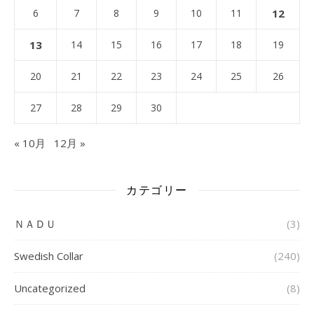
6
7
8
9
10
11
12
13
14
15
16
17
18
19
20
21
22
23
24
25
26
27
28
29
30
« 10月
12月 »
カテゴリー
ＮＡＤＵ
(3)
Swedish Collar
(240)
Uncategorized
(8)