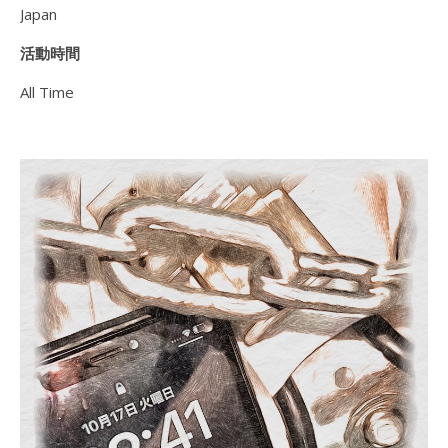
Japan
活動時間
All Time