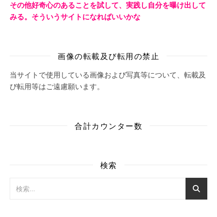
その他好奇心のあることを試して、実践し自分を曝け出して
みる。そういうサイトになればいいかな
画像の転載及び転用の禁止
当サイトで使用している画像および写真等について、転載及
び転用等はご遠慮願います。
合計カウンター数
検索