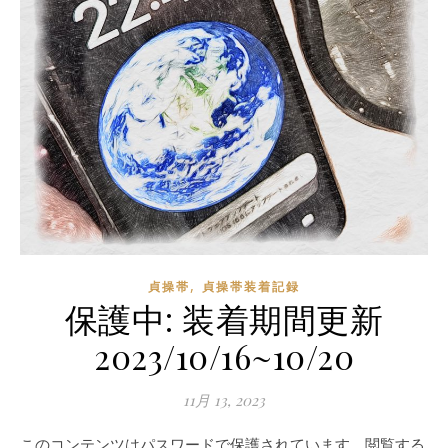
,
貞操帯
貞操帯装着記録
保護中: 装着期間更新
2023/10/16~10/20
11月 13, 2023
このコンテンツはパスワードで保護されています。閲覧する