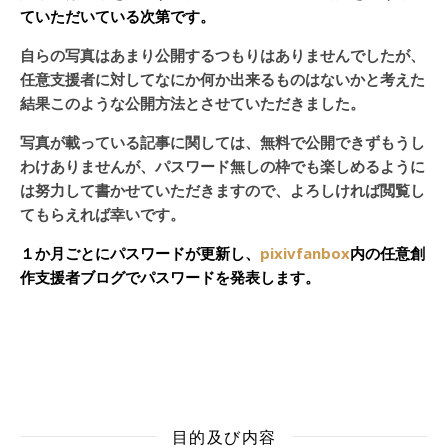
ていただいている次第です。
自らの写真はあまり公開するつもりはありませんでしたが、
任意支援者に対してなにか何か出来るものはないかと考えた
結果このような公開方法とさせていただきました。
写真が載っている記事に関しては、無料で公開できずもうし
わけありませんが、パスワード無しの枠でも楽しめるように
は努力して書かせていただきますので、よろしければ閲覧し
てもらえれば幸いです。
１か月ごとにパスワードが更新し、
pixivfanbox
内の任意創
作支援者ブログでパスワードを発表します。
目的及び内容