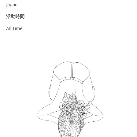
Japan
活動時間
All Time