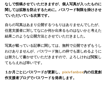
なしで投稿させていただきますが、個人写真が入ったものに
関しては拡散を防止するために。パスワード制限を掛けさせ
ていただいている次第です。
自らの写真はあまり公開するつもりはありませんでしたが、
任意支援者に対してなにか何か出来るものはないかと考えた
結果このような公開方法とさせていただきました。
写真が載っている記事に関しては、無料で公開できずもうし
わけありませんが、パスワード無しの枠でも楽しめるように
は努力して書かせていただきますので、よろしければ閲覧し
てもらえれば幸いです。
１か月ごとにパスワードが更新し、
pixivfanbox
内の任意創
作支援者ブログでパスワードを発表します。