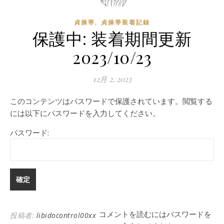
,
貞操帯
貞操帯装着記録
保護中: 装着期間更新
2023/10/23
12月 2, 2023
このコンテンツはパスワードで保護されています。閲覧する
には以下にパスワードを入力してください。
パスワード:
コメントを読むにはパスワードを
投稿者:
libidocontrol00xx