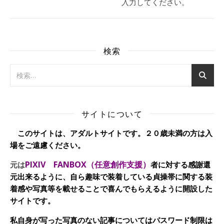
入力してください。
検索
サイトについて
このサイトは、アダルトサイトです。２０歳未満の方は入
場をご遠慮ください。
PIXIV FANBOX（任意創作支援）
元は
者に対する感謝還
元出来るように、自ら趣味で装着している貞操帯に関する装
着感や写真等を載せることで喜んでもらえるように開設した
サイトです。
私自身が写った写真のない記事についてはパスワード制限は