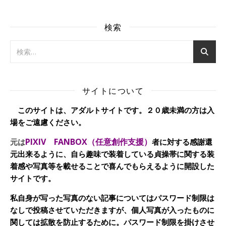
検索
サイトについて
このサイトは、アダルトサイトです。２０歳未満の方は入
場をご遠慮ください。
PIXIV FANBOX（任意創作支援）
元は
者に対する感謝還
元出来るように、自ら趣味で装着している貞操帯に関する装
着感や写真等を載せることで喜んでもらえるように開設した
サイトです。
私自身が写った写真のない記事についてはパスワード制限は
なしで投稿させていただきますが、個人写真が入ったものに
関しては拡散を防止するために。パスワード制限を掛けさせ