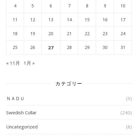
4
5
6
7
8
9
10
11
12
13
14
15
16
17
18
19
20
21
22
23
24
25
26
27
28
29
30
31
« 11月
1月 »
カテゴリー
ＮＡＤＵ
(3)
Swedish Collar
(240)
Uncategorized
(8)