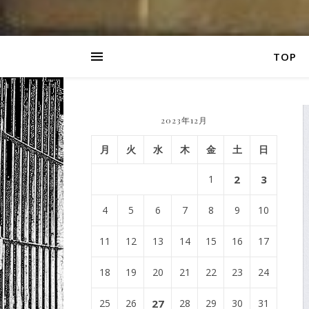
TOP
2023年12月
月
火
水
木
金
土
日
1
2
3
4
5
6
7
8
9
10
11
12
13
14
15
16
17
18
19
20
21
22
23
24
25
26
27
28
29
30
31