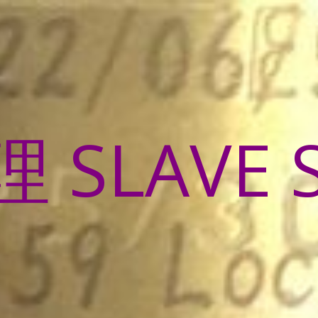
SLAVE 