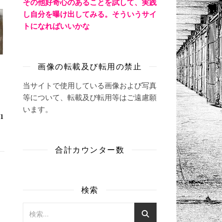
その他好奇心のあることを試して、実践
し自分を曝け出してみる。そういうサイ
トになればいいかな
画像の転載及び転用の禁止
当サイトで使用している画像および写真
等について、転載及び転用等はご遠慮願
います。
1
合計カウンター数
検索