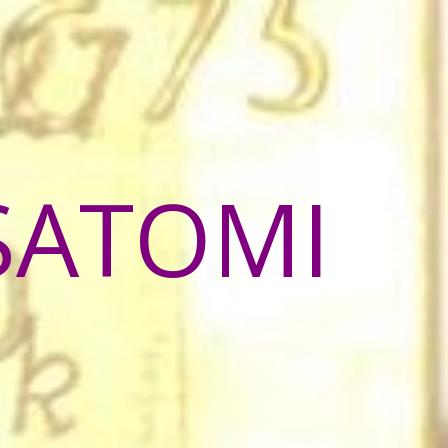
SATOMI