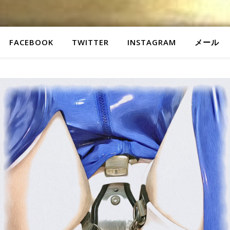
FACEBOOK
TWITTER
INSTAGRAM
メール