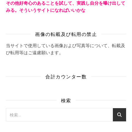
その他好奇心のあることを試して、実践し自分を曝け出して
みる。そういうサイトになればいいかな
画像の転載及び転用の禁止
当サイトで使用している画像および写真等について、転載及
び転用等はご遠慮願います。
合計カウンター数
検索