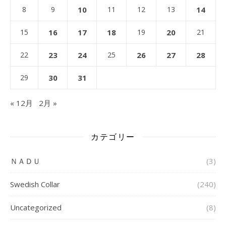
8
9
10
11
12
13
14
15
16
17
18
19
20
21
22
23
24
25
26
27
28
29
30
31
« 12月
2月 »
カテゴリー
ＮＡＤＵ
(3)
Swedish Collar
(240)
Uncategorized
(8)