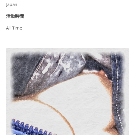
Japan
活動時間
All Time