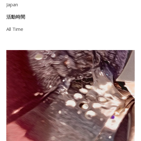
Japan
活動時間
All Time