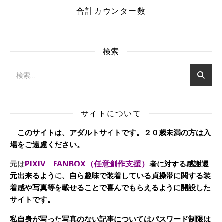
合計カウンター数
検索
サイトについて
このサイトは、アダルトサイトです。２０歳未満の方は入
場をご遠慮ください。
PIXIV FANBOX（任意創作支援）
元は
者に対する感謝還
元出来るように、自ら趣味で装着している貞操帯に関する装
着感や写真等を載せることで喜んでもらえるように開設した
サイトです。
私自身が写った写真のない記事についてはパスワード制限は