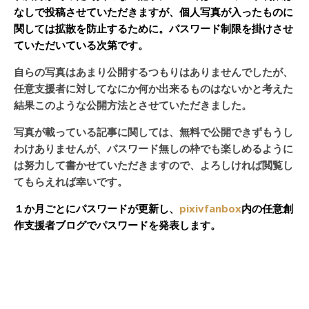
なしで投稿させていただきますが、個人写真が入ったものに
関しては拡散を防止するために。パスワード制限を掛けさせ
ていただいている次第です。
自らの写真はあまり公開するつもりはありませんでしたが、
任意支援者に対してなにか何か出来るものはないかと考えた
結果このような公開方法とさせていただきました。
写真が載っている記事に関しては、無料で公開できずもうし
わけありませんが、パスワード無しの枠でも楽しめるように
は努力して書かせていただきますので、よろしければ閲覧し
てもらえれば幸いです。
１か月ごとにパスワードが更新し、
pixivfanbox
内の任意創
作支援者ブログでパスワードを発表します。