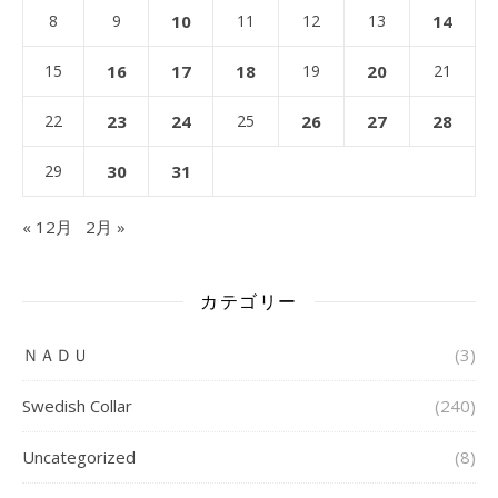
8
9
10
11
12
13
14
15
16
17
18
19
20
21
22
23
24
25
26
27
28
29
30
31
« 12月
2月 »
カテゴリー
ＮＡＤＵ
(3)
Swedish Collar
(240)
Uncategorized
(8)