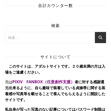
合計カウンター数
検索
サイトについて
このサイトは、アダルトサイトです。２０歳未満の方は入
場をご遠慮ください。
PIXIV FANBOX（任意創作支援）
元は
者に対する感謝還
元出来るように、自ら趣味で装着している貞操帯に関する装
着感や写真等を載せることで喜んでもらえるように開設した
サイトです。
私自身が写った写真のない記事についてはパスワード制限は