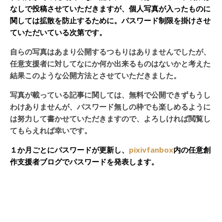
なしで投稿させていただきますが、個人写真が入ったものに
関しては拡散を防止するために。パスワード制限を掛けさせ
ていただいている次第です。
自らの写真はあまり公開するつもりはありませんでしたが、
任意支援者に対してなにか何か出来るものはないかと考えた
結果このような公開方法とさせていただきました。
写真が載っている記事に関しては、無料で公開できずもうし
わけありませんが、パスワード無しの枠でも楽しめるように
は努力して書かせていただきますので、よろしければ閲覧し
てもらえれば幸いです。
１か月ごとにパスワードが更新し、
pixivfanbox
内の任意創
作支援者ブログでパスワードを発表します。