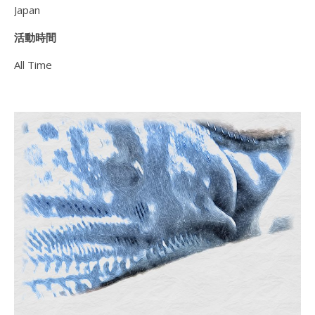
Japan
活動時間
All Time