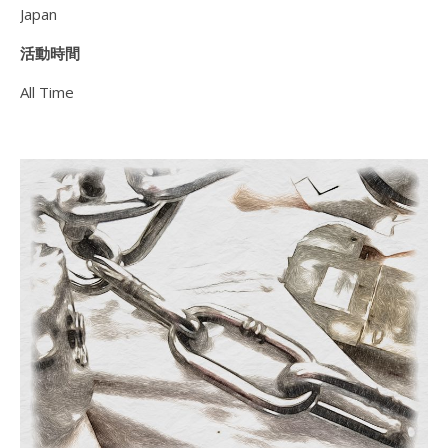
Japan
活動時間
All Time