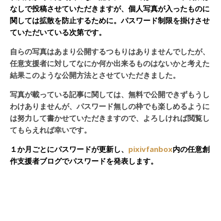
なしで投稿させていただきますが、個人写真が入ったものに
関しては拡散を防止するために。パスワード制限を掛けさせ
ていただいている次第です。
自らの写真はあまり公開するつもりはありませんでしたが、
任意支援者に対してなにか何か出来るものはないかと考えた
結果このような公開方法とさせていただきました。
写真が載っている記事に関しては、無料で公開できずもうし
わけありませんが、パスワード無しの枠でも楽しめるように
は努力して書かせていただきますので、よろしければ閲覧し
てもらえれば幸いです。
１か月ごとにパスワードが更新し、
pixivfanbox
内の任意創
作支援者ブログでパスワードを発表します。