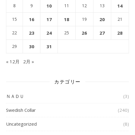
8
9
10
11
12
13
14
15
16
17
18
19
20
21
22
23
24
25
26
27
28
29
30
31
« 12月
2月 »
カテゴリー
ＮＡＤＵ
(3)
Swedish Collar
(240)
Uncategorized
(8)