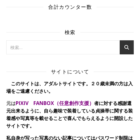
合計カウンター数
検索
サイトについて
このサイトは、アダルトサイトです。２０歳未満の方は入
場をご遠慮ください。
PIXIV FANBOX（任意創作支援）
元は
者に対する感謝還
元出来るように、自ら趣味で装着している貞操帯に関する装
着感や写真等を載せることで喜んでもらえるように開設した
サイトです。
私自身が写った写真のない記事についてはパスワード制限は