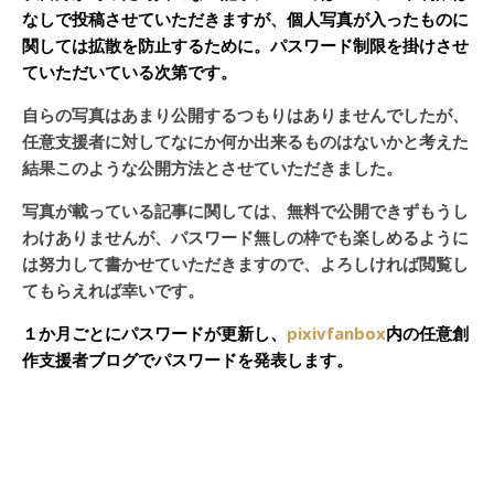
なしで投稿させていただきますが、個人写真が入ったものに
関しては拡散を防止するために。パスワード制限を掛けさせ
ていただいている次第です。
自らの写真はあまり公開するつもりはありませんでしたが、
任意支援者に対してなにか何か出来るものはないかと考えた
結果このような公開方法とさせていただきました。
写真が載っている記事に関しては、無料で公開できずもうし
わけありませんが、パスワード無しの枠でも楽しめるように
は努力して書かせていただきますので、よろしければ閲覧し
てもらえれば幸いです。
１か月ごとにパスワードが更新し、
pixivfanbox
内の任意創
作支援者ブログでパスワードを発表します。