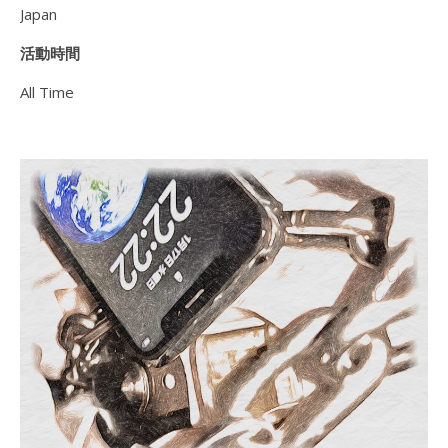
Japan
活動時間
All Time