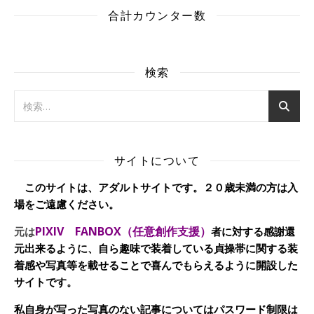
合計カウンター数
検索
サイトについて
このサイトは、アダルトサイトです。２０歳未満の方は入
場をご遠慮ください。
PIXIV FANBOX（任意創作支援）
元は
者に対する感謝還
元出来るように、自ら趣味で装着している貞操帯に関する装
着感や写真等を載せることで喜んでもらえるように開設した
サイトです。
私自身が写った写真のない記事についてはパスワード制限は