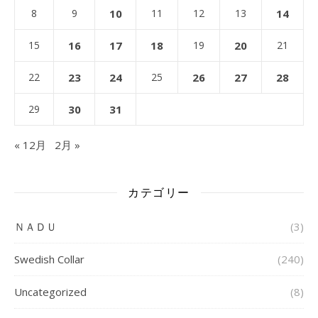
8
9
10
11
12
13
14
15
16
17
18
19
20
21
22
23
24
25
26
27
28
29
30
31
« 12月
2月 »
カテゴリー
ＮＡＤＵ
(3)
Swedish Collar
(240)
Uncategorized
(8)