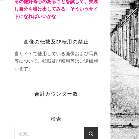
その他好奇心のあることを試して、実践
し自分を曝け出してみる。そういうサイ
トになればいいかな
画像の転載及び転用の禁止
当サイトで使用している画像および写真
等について、転載及び転用等はご遠慮願
います。
合計カウンター数
検索