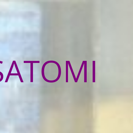
SATOMI