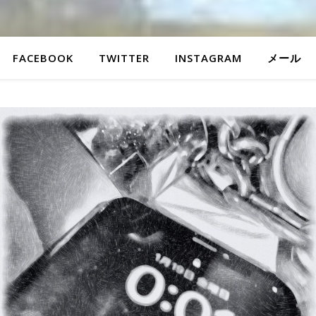
FACEBOOK
TWITTER
INSTAGRAM
メール