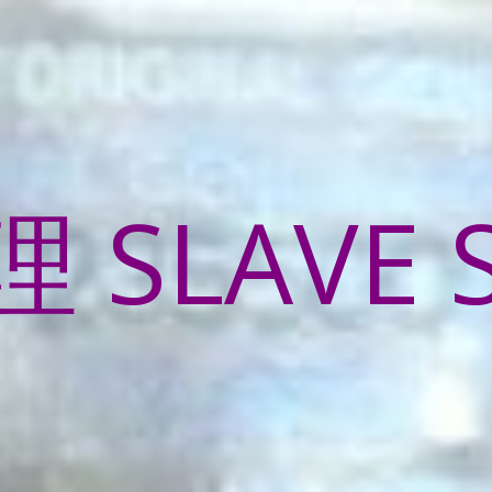
SLAVE 