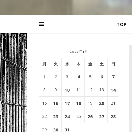
TOP
2024年1月
月
火
水
木
金
土
日
1
2
3
4
5
6
7
8
9
10
11
12
13
14
15
16
17
18
19
20
21
22
23
24
25
26
27
28
29
30
31