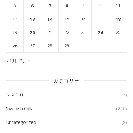
5
6
7
8
9
10
11
12
13
14
15
16
17
18
19
20
21
22
23
24
25
26
27
28
29
« 1月
3月 »
カテゴリー
ＮＡＤＵ
(3)
Swedish Collar
(240)
Uncategorized
(8)