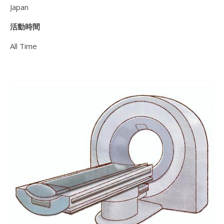
Japan
活動時間
All Time