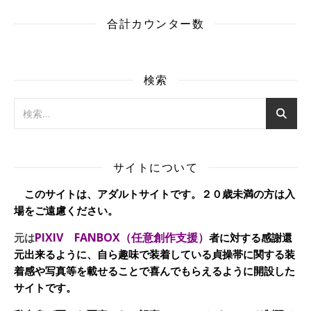
合計カウンター数
検索
サイトについて
このサイトは、アダルトサイトです。２０歳未満の方は入
場をご遠慮ください。
PIXIV FANBOX（任意創作支援）
元は
者に対する感謝還
元出来るように、自ら趣味で装着している貞操帯に関する装
着感や写真等を載せることで喜んでもらえるように開設した
サイトです。