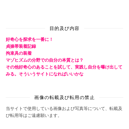
目的及び内容
好奇心を探求を一番に！
貞操帯装着記録
拘束具の装着
マゾヒズムの分野での自分の本質とは？
その他好奇心のあることを試して、実践し自分を曝け出して
みる。そういうサイトになればいいかな
画像の転載及び転用の禁止
当サイトで使用している画像および写真等について、転載及
び転用等はご遠慮願います。