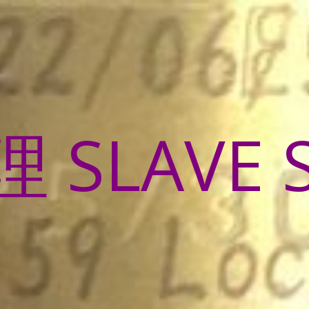
SLAVE 