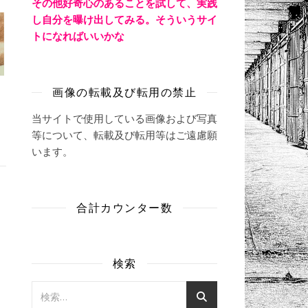
その他好奇心のあることを試して、実践
し自分を曝け出してみる。そういうサイ
トになればいいかな
画像の転載及び転用の禁止
当サイトで使用している画像および写真
等について、転載及び転用等はご遠慮願
います。
合計カウンター数
検索