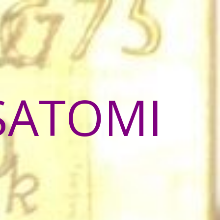
SATOMI