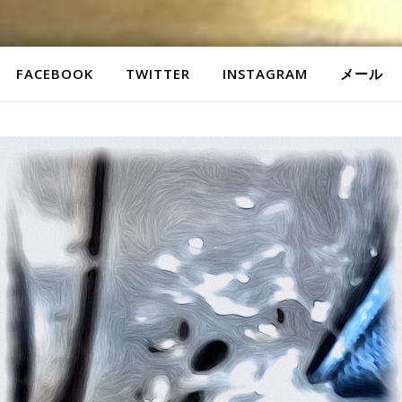
FACEBOOK
TWITTER
INSTAGRAM
メール