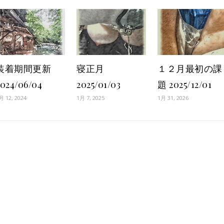
装着期間更新
寝正月
１２月最初の課
2024/06/04
2025/01/03
題 2025/12/01
月 12, 2024
1月 7, 2025
1月 31, 2026