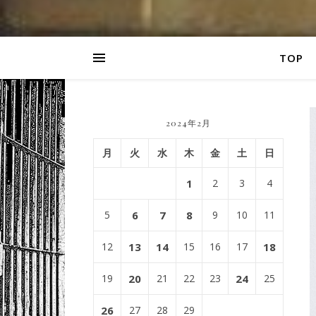
TOP
2024年2月
月
火
水
木
金
土
日
1
2
3
4
5
6
7
8
9
10
11
12
13
14
15
16
17
18
19
20
21
22
23
24
25
26
27
28
29