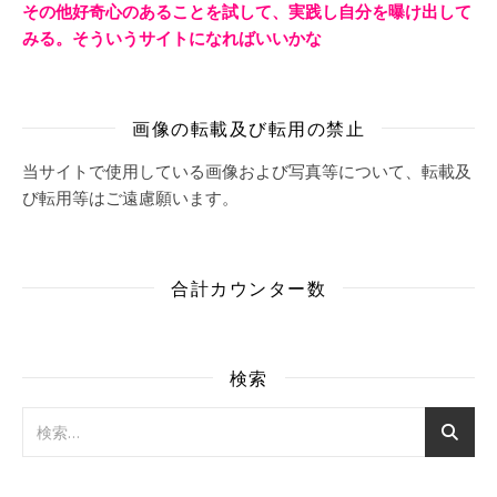
その他好奇心のあることを試して、実践し自分を曝け出して
みる。そういうサイトになればいいかな
画像の転載及び転用の禁止
当サイトで使用している画像および写真等について、転載及
び転用等はご遠慮願います。
合計カウンター数
検索