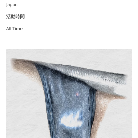
Japan
活動時間
All Time