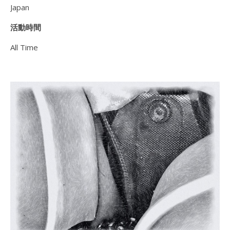
Japan
活動時間
All Time