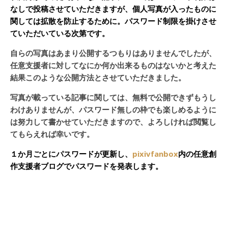
なしで投稿させていただきますが、個人写真が入ったものに
関しては拡散を防止するために。パスワード制限を掛けさせ
ていただいている次第です。
自らの写真はあまり公開するつもりはありませんでしたが、
任意支援者に対してなにか何か出来るものはないかと考えた
結果このような公開方法とさせていただきました。
写真が載っている記事に関しては、無料で公開できずもうし
わけありませんが、パスワード無しの枠でも楽しめるように
は努力して書かせていただきますので、よろしければ閲覧し
てもらえれば幸いです。
１か月ごとにパスワードが更新し、
pixivfanbox
内の任意創
作支援者ブログでパスワードを発表します。