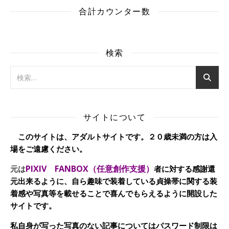
合計カウンター数
検索
サイトについて
このサイトは、アダルトサイトです。２０歳未満の方は入
場をご遠慮ください。
PIXIV FANBOX（任意創作支援）
元は
者に対する感謝還
元出来るように、自ら趣味で装着している貞操帯に関する装
着感や写真等を載せることで喜んでもらえるように開設した
サイトです。
私自身が写った写真のない記事についてはパスワード制限は