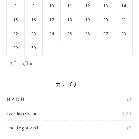
8
9
10
11
12
13
14
15
16
17
18
19
20
21
22
23
24
25
26
27
28
29
30
« 3月
5月 »
カテゴリー
ＮＡＤＵ
(3)
Swedish Collar
(240)
Uncategorized
(8)