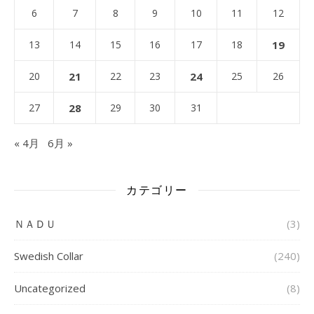
6
7
8
9
10
11
12
13
14
15
16
17
18
19
20
21
22
23
24
25
26
27
28
29
30
31
« 4月
6月 »
カテゴリー
ＮＡＤＵ
(3)
Swedish Collar
(240)
Uncategorized
(8)