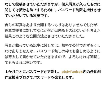
なしで投稿させていただきますが、個人写真が入ったものに
関しては拡散を防止するために。パスワード制限を掛けさせ
ていただいている次第です。
自らの写真はあまり公開するつもりはありませんでしたが、
任意支援者に対してなにか何か出来るものはないかと考えた
結果このような公開方法とさせていただきました。
写真が載っている記事に関しては、無料で公開できずもうし
わけありませんが、パスワード無しの枠でも楽しめるように
は努力して書かせていただきますので、よろしければ閲覧し
てもらえれば幸いです。
１か月ごとにパスワードが更新し、
pixivfanbox
内の任意創
作支援者ブログでパスワードを発表します。