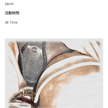
Japan
活動時間
All Time