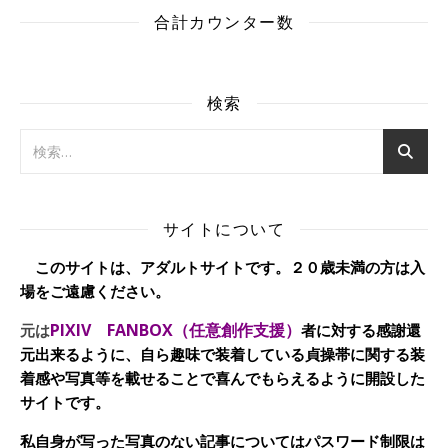
合計カウンター数
検索
サイトについて
このサイトは、アダルトサイトです。２０歳未満の方は入
場をご遠慮ください。
PIXIV FANBOX（任意創作支援）
元は
者に対する感謝還
元出来るように、自ら趣味で装着している貞操帯に関する装
着感や写真等を載せることで喜んでもらえるように開設した
サイトです。
私自身が写った写真のない記事についてはパスワード制限は