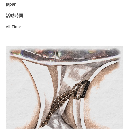
Japan
活動時間
All Time