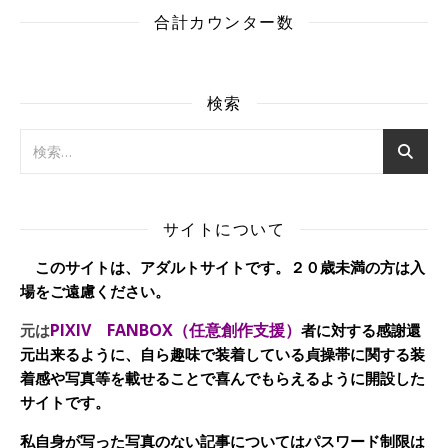
合計カウンター数
検索
サイトについて
このサイトは、アダルトサイトです。２０歳未満の方は入
場をご遠慮ください。
PIXIV FANBOX（任意創作支援）
元は
者に対する感謝還
元出来るように、自ら趣味で装着している貞操帯に関する装
着感や写真等を載せることで喜んでもらえるように開設した
サイトです。
私自身が写った写真のない記事についてはパスワード制限は