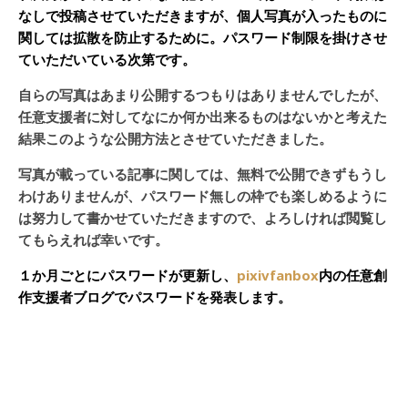
なしで投稿させていただきますが、個人写真が入ったものに
関しては拡散を防止するために。パスワード制限を掛けさせ
ていただいている次第です。
自らの写真はあまり公開するつもりはありませんでしたが、
任意支援者に対してなにか何か出来るものはないかと考えた
結果このような公開方法とさせていただきました。
写真が載っている記事に関しては、無料で公開できずもうし
わけありませんが、パスワード無しの枠でも楽しめるように
は努力して書かせていただきますので、よろしければ閲覧し
てもらえれば幸いです。
１か月ごとにパスワードが更新し、
pixivfanbox
内の任意創
作支援者ブログでパスワードを発表します。