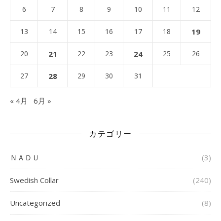
6
7
8
9
10
11
12
13
14
15
16
17
18
19
20
21
22
23
24
25
26
27
28
29
30
31
« 4月
6月 »
カテゴリー
ＮＡＤＵ
(3)
Swedish Collar
(240)
Uncategorized
(8)