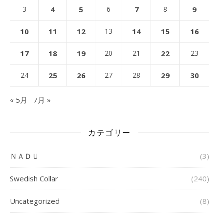
3
4
5
6
7
8
9
10
11
12
13
14
15
16
17
18
19
20
21
22
23
24
25
26
27
28
29
30
« 5月
7月 »
カテゴリー
ＮＡＤＵ
(3)
Swedish Collar
(240)
Uncategorized
(8)