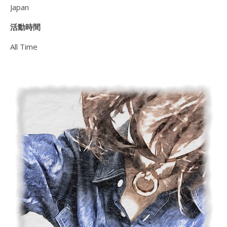
Japan
活動時間
All Time