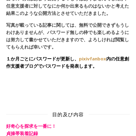
任意支援者に対してなにか何か出来るものはないかと考えた
結果このような公開方法とさせていただきました。
写真が載っている記事に関しては、無料で公開できずもうし
わけありませんが、パスワード無しの枠でも楽しめるように
は努力して書かせていただきますので、よろしければ閲覧し
てもらえれば幸いです。
１か月ごとにパスワードが更新し、
pixivfanbox
内の任意創
作支援者ブログでパスワードを発表します。
目的及び内容
好奇心を探求を一番に！
貞操帯装着記録