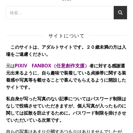
サイトについて
このサイトは、アダルトサイトです。２０歳未満の方は入
場をご遠慮ください。
PIXIV FANBOX（任意創作支援）
元は
者に対する感謝還
元出来るように、自ら趣味で装着している貞操帯に関する装
着感や写真等を載せることで喜んでもらえるように開設した
サイトです。
私自身が写った写真のない記事についてはパスワード制限は
なしで投稿させていただきますが、個人写真が入ったものに
関しては拡散を防止するために。パスワード制限を掛けさせ
ていただいている次第です。
自らの写真はあまり公開するつもりはありませんでしたが、