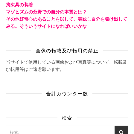
拘束具の装着
マゾヒズムの分野での自分の本質とは？
その他好奇心のあることを試して、実践し自分を曝け出して
みる。そういうサイトになればいいかな
画像の転載及び転用の禁止
当サイトで使用している画像および写真等について、転載及
び転用等はご遠慮願います。
合計カウンター数
検索