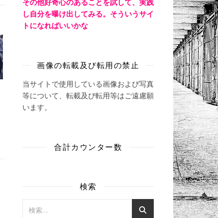
その他好奇心のあることを試して、実践
し自分を曝け出してみる。そういうサイ
トになればいいかな
画像の転載及び転用の禁止
当サイトで使用している画像および写真
等について、転載及び転用等はご遠慮願
います。
合計カウンター数
検索