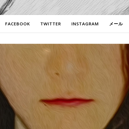
FACEBOOK
TWITTER
INSTAGRAM
メール