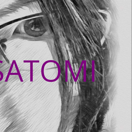
SATOMI