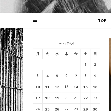
TOP
2024年6月
月
火
水
木
金
土
日
1
2
3
4
5
6
7
8
9
10
11
12
13
14
15
16
17
18
19
20
21
22
23
24
25
26
27
28
29
30