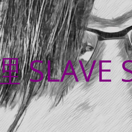
SLAVE 