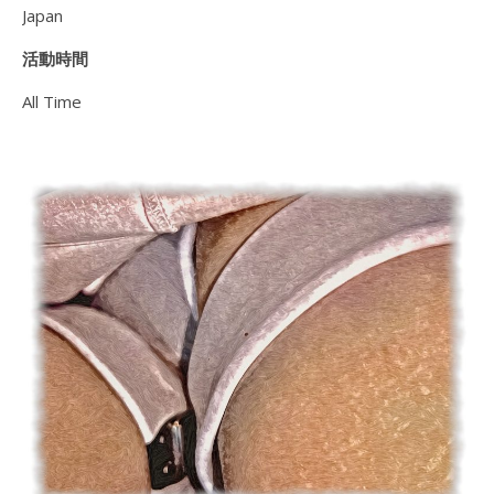
Japan
活動時間
All Time