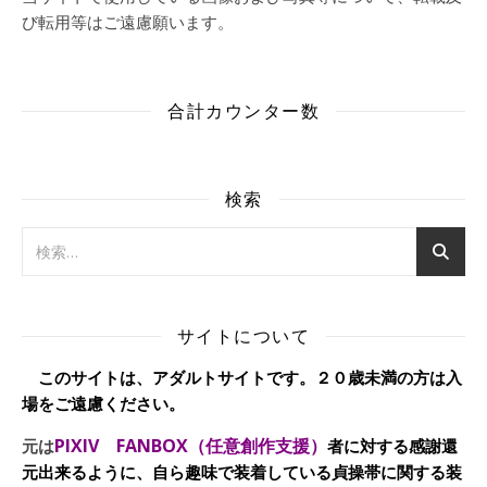
び転用等はご遠慮願います。
合計カウンター数
検索
サイトについて
このサイトは、アダルトサイトです。２０歳未満の方は入
場をご遠慮ください。
PIXIV FANBOX（任意創作支援）
元は
者に対する感謝還
元出来るように、自ら趣味で装着している貞操帯に関する装