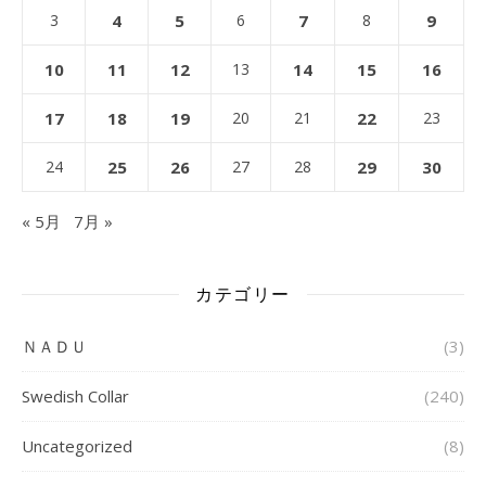
3
4
5
6
7
8
9
10
11
12
13
14
15
16
17
18
19
20
21
22
23
24
25
26
27
28
29
30
« 5月
7月 »
カテゴリー
ＮＡＤＵ
(3)
Swedish Collar
(240)
Uncategorized
(8)