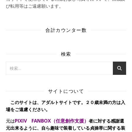
び転用等はご遠慮願います。
合計カウンター数
検索
サイトについて
このサイトは、アダルトサイトです。２０歳未満の方は入
場をご遠慮ください。
PIXIV FANBOX（任意創作支援）
元は
者に対する感謝還
元出来るように、自ら趣味で装着している貞操帯に関する装