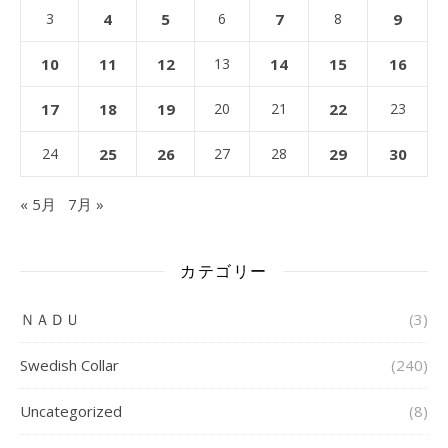
3
4
5
6
7
8
9
10
11
12
13
14
15
16
17
18
19
20
21
22
23
24
25
26
27
28
29
30
« 5月
7月 »
カテゴリー
ＮＡＤＵ
(3)
Swedish Collar
(240)
Uncategorized
(8)