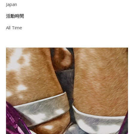
Japan
活動時間
All Time