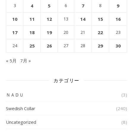
3
4
5
6
7
8
9
10
11
12
13
14
15
16
17
18
19
20
21
22
23
24
25
26
27
28
29
30
« 5月
7月 »
カテゴリー
ＮＡＤＵ
(3)
Swedish Collar
(240)
Uncategorized
(8)