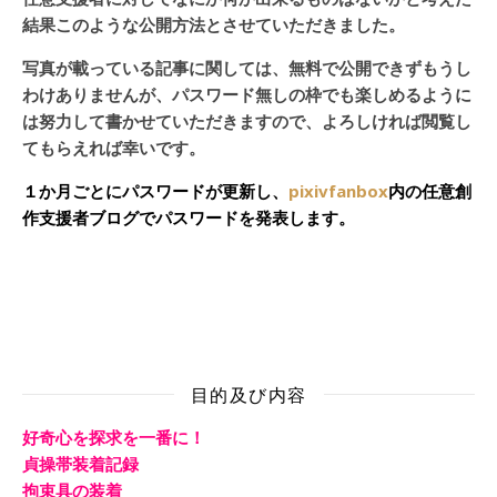
結果このような公開方法とさせていただきました。
写真が載っている記事に関しては、無料で公開できずもうし
わけありませんが、パスワード無しの枠でも楽しめるように
は努力して書かせていただきますので、よろしければ閲覧し
てもらえれば幸いです。
１か月ごとにパスワードが更新し、
pixivfanbox
内の任意創
作支援者ブログでパスワードを発表します。
目的及び内容
好奇心を探求を一番に！
貞操帯装着記録
拘束具の装着