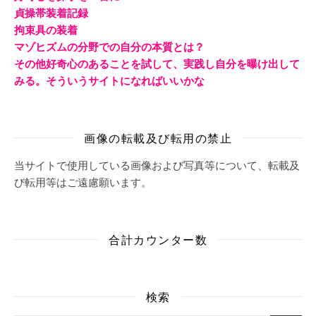
貞操帯装着記録
拘束具の装着
マゾヒズムの分野での自分の本質とは？
その他好奇心のあることを試して、実践し自分を曝け出して
みる。そういうサイトになればいいかな
画像の転載及び転用の禁止
当サイトで使用している画像および写真等について、転載及
び転用等はご遠慮願います。
合計カウンター数
検索