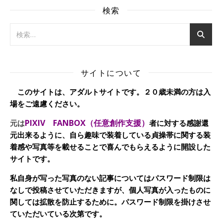
検索
サイトについて
このサイトは、アダルトサイトです。２０歳未満の方は入
場をご遠慮ください。
PIXIV FANBOX（任意創作支援）
元は
者に対する感謝還
元出来るように、自ら趣味で装着している貞操帯に関する装
着感や写真等を載せることで喜んでもらえるように開設した
サイトです。
私自身が写った写真のない記事についてはパスワード制限は
なしで投稿させていただきますが、個人写真が入ったものに
関しては拡散を防止するために。パスワード制限を掛けさせ
ていただいている次第です。