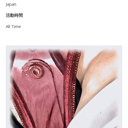
Japan
活動時間
All Time