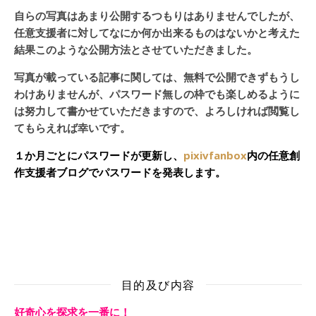
自らの写真はあまり公開するつもりはありませんでしたが、
任意支援者に対してなにか何か出来るものはないかと考えた
結果このような公開方法とさせていただきました。
写真が載っている記事に関しては、無料で公開できずもうし
わけありませんが、パスワード無しの枠でも楽しめるように
は努力して書かせていただきますので、よろしければ閲覧し
てもらえれば幸いです。
１か月ごとにパスワードが更新し、
pixivfanbox
内の任意創
作支援者ブログでパスワードを発表します。
目的及び内容
好奇心を探求を一番に！