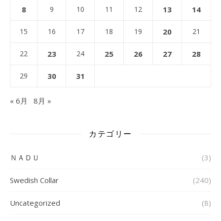
8
9
10
11
12
13
14
15
16
17
18
19
20
21
22
23
24
25
26
27
28
29
30
31
« 6月
8月 »
カテゴリー
ＮＡＤＵ
(3)
Swedish Collar
(240)
Uncategorized
(8)