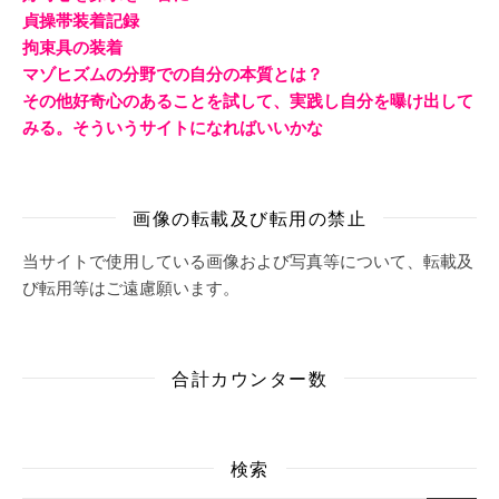
貞操帯装着記録
拘束具の装着
マゾヒズムの分野での自分の本質とは？
その他好奇心のあることを試して、実践し自分を曝け出して
みる。そういうサイトになればいいかな
画像の転載及び転用の禁止
当サイトで使用している画像および写真等について、転載及
び転用等はご遠慮願います。
合計カウンター数
検索