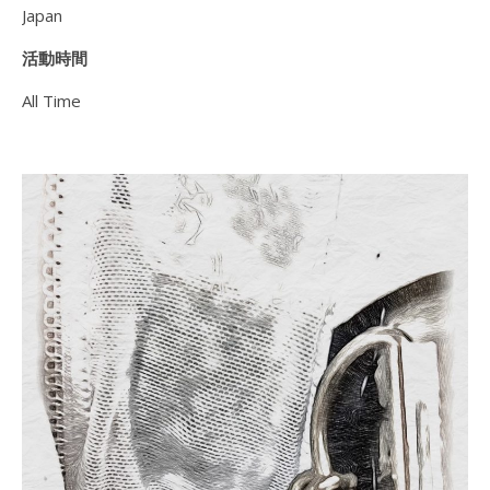
Japan
活動時間
All Time