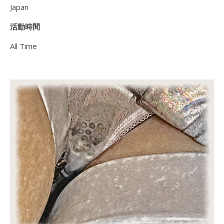
Japan
活動時間
All Time