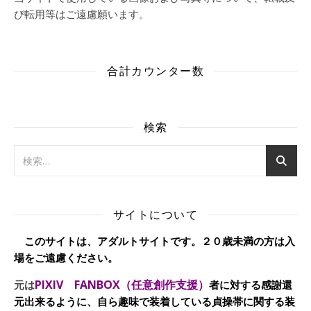
び転用等はご遠慮願います。
合計カウンター数
検索
サイトについて
このサイトは、アダルトサイトです。２０歳未満の方は入
場をご遠慮ください。
PIXIV FANBOX（任意創作支援）
元は
者に対する感謝還
元出来るように、自ら趣味で装着している貞操帯に関する装