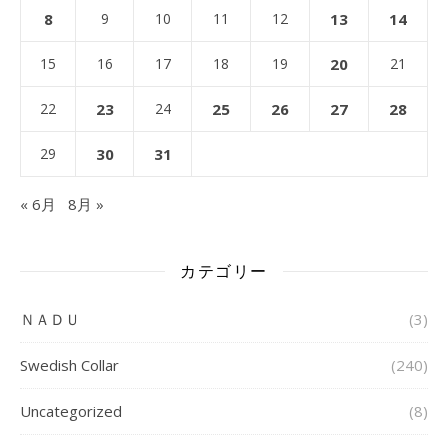
8
9
10
11
12
13
14
15
16
17
18
19
20
21
22
23
24
25
26
27
28
29
30
31
« 6月
8月 »
カテゴリー
ＮＡＤＵ
(3)
Swedish Collar
(240)
Uncategorized
(8)