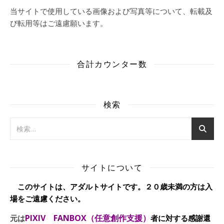
当サイトで使用している画像および写真等について、転載及
び転用等はご遠慮願います。
合計カウンター数
検索
サイトについて
このサイトは、アダルトサイトです。２０歳未満の方は入
場をご遠慮ください。
PIXIV FANBOX（任意創作支援）
元は
者に対する感謝還