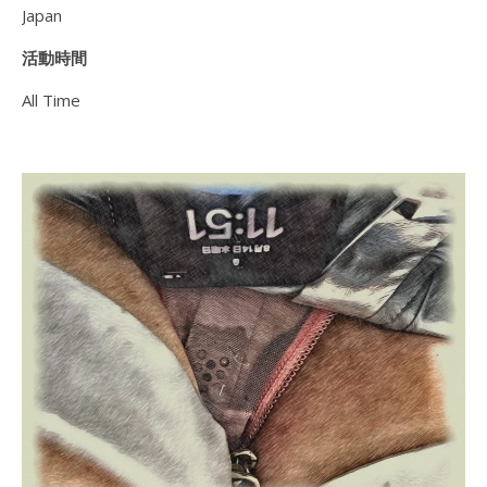
Japan
活動時間
All Time