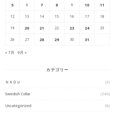
5
6
7
8
9
10
11
12
13
14
15
16
17
18
19
20
21
22
23
24
25
26
27
28
29
30
31
« 7月
9月 »
カテゴリー
ＮＡＤＵ
(3)
Swedish Collar
(240)
Uncategorized
(8)