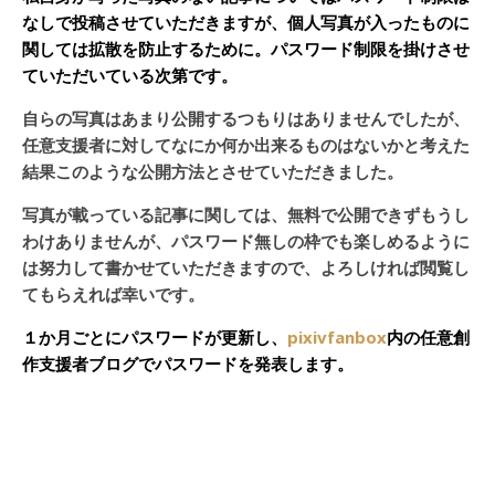
なしで投稿させていただきますが、個人写真が入ったものに
関しては拡散を防止するために。パスワード制限を掛けさせ
ていただいている次第です。
自らの写真はあまり公開するつもりはありませんでしたが、
任意支援者に対してなにか何か出来るものはないかと考えた
結果このような公開方法とさせていただきました。
写真が載っている記事に関しては、無料で公開できずもうし
わけありませんが、パスワード無しの枠でも楽しめるように
は努力して書かせていただきますので、よろしければ閲覧し
てもらえれば幸いです。
１か月ごとにパスワードが更新し、
pixivfanbox
内の任意創
作支援者ブログでパスワードを発表します。