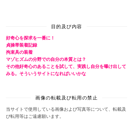
目的及び内容
好奇心を探求を一番に！
貞操帯装着記録
拘束具の装着
マゾヒズムの分野での自分の本質とは？
その他好奇心のあることを試して、実践し自分を曝け出して
みる。そういうサイトになればいいかな
画像の転載及び転用の禁止
当サイトで使用している画像および写真等について、転載及
び転用等はご遠慮願います。