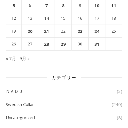
5
6
7
8
9
10
11
12
13
14
15
16
17
18
19
20
21
22
23
24
25
26
27
28
29
30
31
« 7月
9月 »
カテゴリー
ＮＡＤＵ
(3)
Swedish Collar
(240)
Uncategorized
(8)