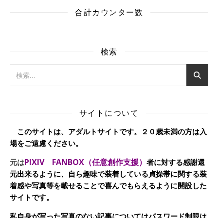
合計カウンター数
検索
サイトについて
このサイトは、アダルトサイトです。２０歳未満の方は入
場をご遠慮ください。
PIXIV FANBOX（任意創作支援）
元は
者に対する感謝還
元出来るように、自ら趣味で装着している貞操帯に関する装
着感や写真等を載せることで喜んでもらえるように開設した
サイトです。
私自身が写った写真のない記事についてはパスワード制限は