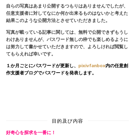
自らの写真はあまり公開するつもりはありませんでしたが、
任意支援者に対してなにか何か出来るものはないかと考えた
結果このような公開方法とさせていただきました。
写真が載っている記事に関しては、無料で公開できずもうし
わけありませんが、パスワード無しの枠でも楽しめるように
は努力して書かせていただきますので、よろしければ閲覧し
てもらえれば幸いです。
１か月ごとにパスワードが更新し、
pixivfanbox
内の任意創
作支援者ブログでパスワードを発表します。
目的及び内容
好奇心を探求を一番に！