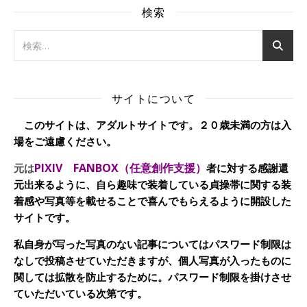
検索
サイトについて
このサイトは、アダルトサイトです。２０歳未満の方は入
場をご遠慮ください。
PIXIV FANBOX（任意創作支援）
元は
者に対する感謝還
元出来るように、自ら趣味で装着している貞操帯に関する装
着感や写真等を載せることで喜んでもらえるように開設した
サイトです。
私自身が写った写真のない記事についてはパスワード制限は
なしで投稿させていただきますが、個人写真が入ったものに
関しては拡散を防止するために。パスワード制限を掛けさせ
ていただいている次第です。