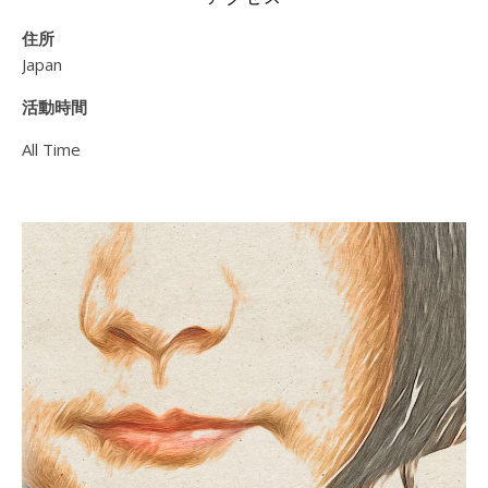
住所
Japan
活動時間
All Time