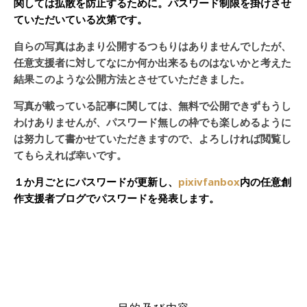
関しては拡散を防止するために。パスワード制限を掛けさせ
ていただいている次第です。
自らの写真はあまり公開するつもりはありませんでしたが、
任意支援者に対してなにか何か出来るものはないかと考えた
結果このような公開方法とさせていただきました。
写真が載っている記事に関しては、無料で公開できずもうし
わけありませんが、パスワード無しの枠でも楽しめるように
は努力して書かせていただきますので、よろしければ閲覧し
てもらえれば幸いです。
１か月ごとにパスワードが更新し、
pixivfanbox
内の任意創
作支援者ブログでパスワードを発表します。