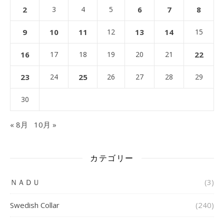
2
3
4
5
6
7
8
9
10
11
12
13
14
15
16
17
18
19
20
21
22
23
24
25
26
27
28
29
30
« 8月
10月 »
カテゴリー
ＮＡＤＵ
(3)
Swedish Collar
(240)