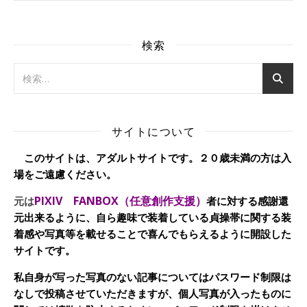
検索
サイトについて
このサイトは、アダルトサイトです。２０歳未満の方は入
場をご遠慮ください。
PIXIV FANBOX（任意創作支援）
元は
者に対する感謝還
元出来るように、自ら趣味で装着している貞操帯に関する装
着感や写真等を載せることで喜んでもらえるように開設した
サイトです。
私自身が写った写真のない記事についてはパスワード制限は
なしで投稿させていただきますが、個人写真が入ったものに