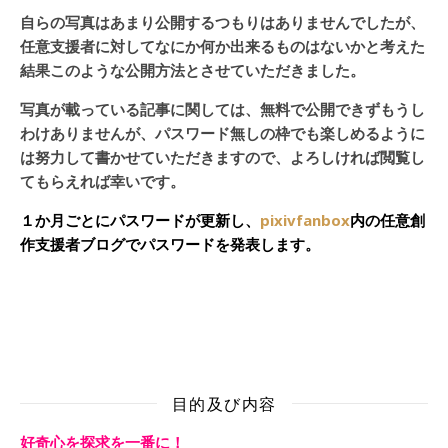
自らの写真はあまり公開するつもりはありませんでしたが、
任意支援者に対してなにか何か出来るものはないかと考えた
結果このような公開方法とさせていただきました。
写真が載っている記事に関しては、無料で公開できずもうし
わけありませんが、パスワード無しの枠でも楽しめるように
は努力して書かせていただきますので、よろしければ閲覧し
てもらえれば幸いです。
１か月ごとにパスワードが更新し、
pixivfanbox
内の任意創
作支援者ブログでパスワードを発表します。
目的及び内容
好奇心を探求を一番に！