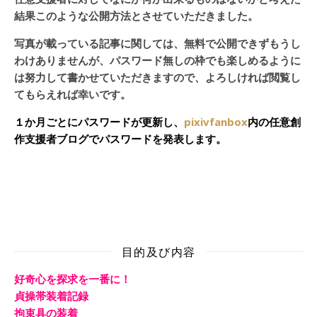
結果このような公開方法とさせていただきました。
写真が載っている記事に関しては、無料で公開できずもうし
わけありませんが、パスワード無しの枠でも楽しめるように
は努力して書かせていただきますので、よろしければ閲覧し
てもらえれば幸いです。
１か月ごとにパスワードが更新し、
pixivfanbox
内の任意創
作支援者ブログでパスワードを発表します。
目的及び内容
好奇心を探求を一番に！
貞操帯装着記録
拘束具の装着