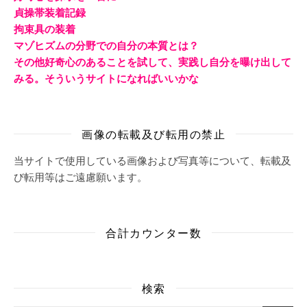
貞操帯装着記録
拘束具の装着
マゾヒズムの分野での自分の本質とは？
その他好奇心のあることを試して、実践し自分を曝け出して
みる。そういうサイトになればいいかな
画像の転載及び転用の禁止
当サイトで使用している画像および写真等について、転載及
び転用等はご遠慮願います。
合計カウンター数
検索