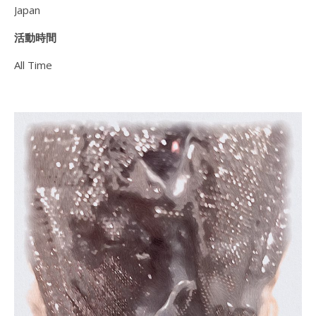
Japan
活動時間
All Time