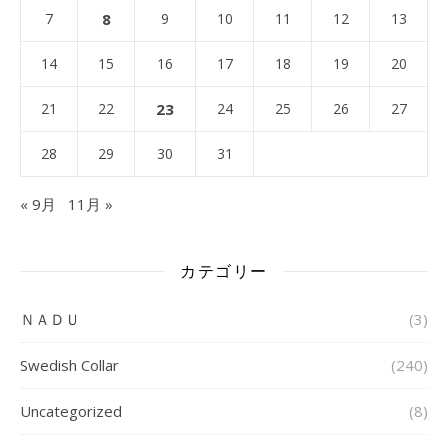
7
8
9
10
11
12
13
14
15
16
17
18
19
20
21
22
23
24
25
26
27
28
29
30
31
« 9月
11月 »
カテゴリー
ＮＡＤＵ
(3)
Swedish Collar
(240)
Uncategorized
(8)