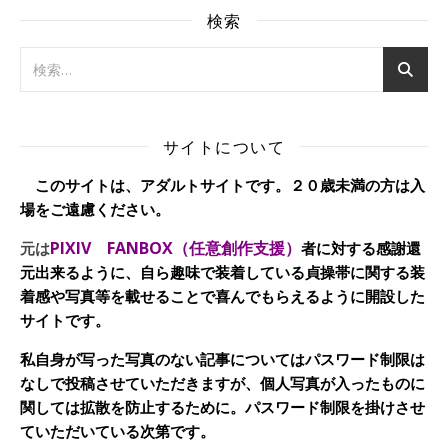
検索
サイトについて
このサイトは、アダルトサイトです。２０歳未満の方は入
場をご遠慮ください。
PIXIV FANBOX（任意創作支援）
元は
者に対する感謝還
元出来るように、自ら趣味で装着している貞操帯に関する装
着感や写真等を載せることで喜んでもらえるように開設した
サイトです。
私自身が写った写真のない記事についてはパスワード制限は
なしで投稿させていただきますが、個人写真が入ったものに
関しては拡散を防止するために。パスワード制限を掛けさせ
ていただいている次第です。