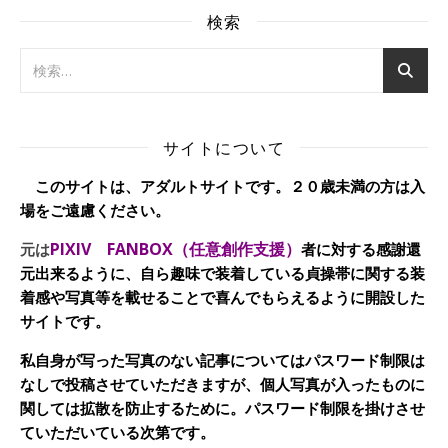
検索
サイトについて
このサイトは、アダルトサイトです。２０歳未満の方は入
場をご遠慮ください。
PIXIV FANBOX（任意創作支援）
元は
者に対する感謝還
元出来るように、自ら趣味で装着している貞操帯に関する装
着感や写真等を載せることで喜んでもらえるように開設した
サイトです。
私自身が写った写真のない記事についてはパスワード制限は
なしで投稿させていただきますが、個人写真が入ったものに
関しては拡散を防止するために。パスワード制限を掛けさせ
ていただいている次第です。