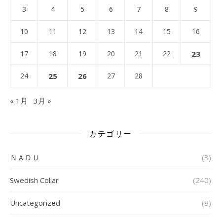
3
4
5
6
7
8
9
10
11
12
13
14
15
16
17
18
19
20
21
22
23
24
25
26
27
28
« 1月
3月 »
カテゴリー
ＮＡＤＵ
(3)
Swedish Collar
(240)
Uncategorized
(8)