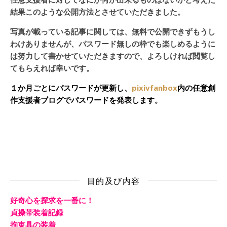
結果このような公開方法とさせていただきました。
写真が載っている記事に関しては、無料で公開できずもうし
わけありませんが、パスワード無しの枠でも楽しめるように
は努力して書かせていただきますので、よろしければ閲覧し
てもらえれば幸いです。
１か月ごとにパスワードが更新し、
pixivfanbox
内の任意創
作支援者ブログでパスワードを発表します。
目的及び内容
好奇心を探求を一番に！
貞操帯装着記録
拘束具の装着