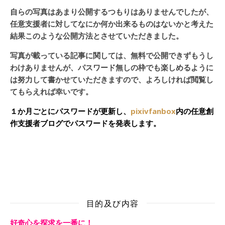
自らの写真はあまり公開するつもりはありませんでしたが、
任意支援者に対してなにか何か出来るものはないかと考えた
結果このような公開方法とさせていただきました。
写真が載っている記事に関しては、無料で公開できずもうし
わけありませんが、パスワード無しの枠でも楽しめるように
は努力して書かせていただきますので、よろしければ閲覧し
てもらえれば幸いです。
１か月ごとにパスワードが更新し、
pixivfanbox
内の任意創
作支援者ブログでパスワードを発表します。
目的及び内容
好奇心を探求を一番に！