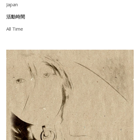
Japan
活動時間
All Time