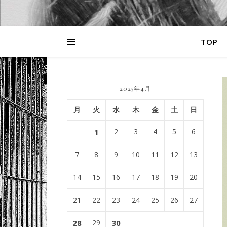
TOP
2025年4月
月
火
水
木
金
土
日
1
2
3
4
5
6
7
8
9
10
11
12
13
14
15
16
17
18
19
20
21
22
23
24
25
26
27
28
29
30