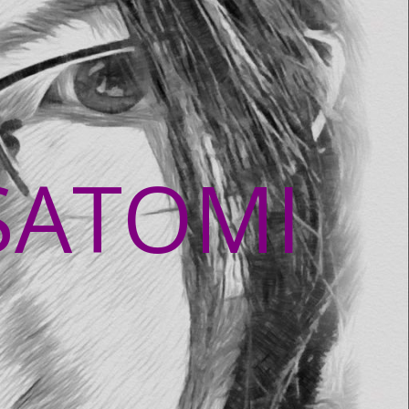
SATOMI