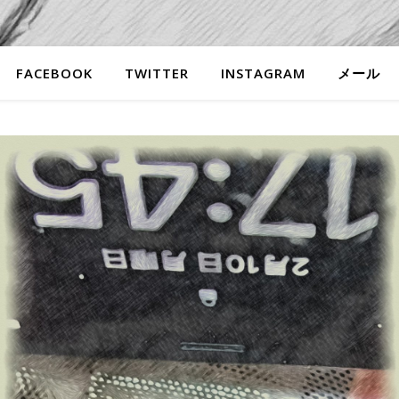
FACEBOOK
TWITTER
INSTAGRAM
メール