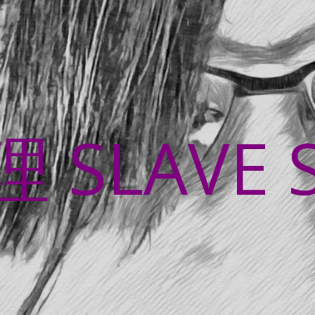
SLAVE 