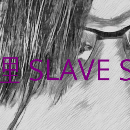
SLAVE 