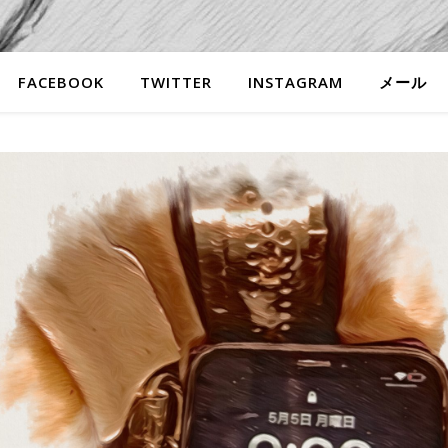
FACEBOOK
TWITTER
INSTAGRAM
メール