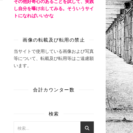
その他好奇心のあることを試して、実践
し自分を曝け出してみる。そういうサイ
トになればいいかな
画像の転載及び転用の禁止
当サイトで使用している画像および写真
等について、転載及び転用等はご遠慮願
います。
合計カウンター数
検索