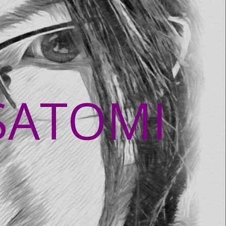
SATOMI