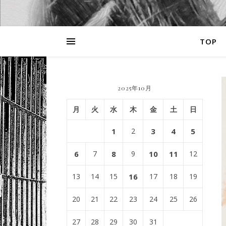
TOP
2025年10月
月
火
水
木
金
土
日
1
2
3
4
5
6
7
8
9
10
11
12
13
14
15
16
17
18
19
20
21
22
23
24
25
26
27
28
29
30
31