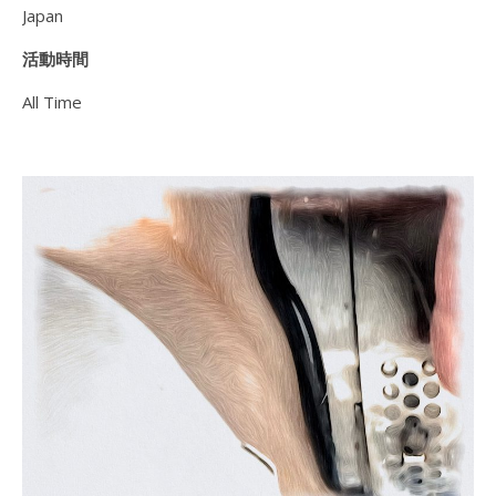
Japan
活動時間
All Time