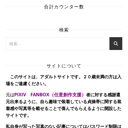
合計カウンター数
検索
サイトについて
このサイトは、アダルトサイトです。２０歳未満の方は入
場をご遠慮ください。
PIXIV FANBOX（任意創作支援）
元は
者に対する感謝還
元出来るように、自ら趣味で装着している貞操帯に関する装
着感や写真等を載せることで喜んでもらえるように開設した
サイトです。
私自身が写った写真のない記事についてはパスワード制限は