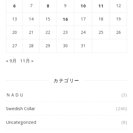
6
7
8
9
10
11
12
13
14
15
16
17
18
19
20
21
22
23
24
25
26
27
28
29
30
31
« 9月
11月 »
カテゴリー
ＮＡＤＵ
(3)
Swedish Collar
(240)
Uncategorized
(8)