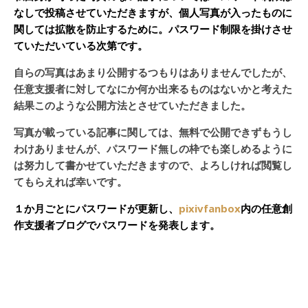
なしで投稿させていただきますが、個人写真が入ったものに
関しては拡散を防止するために。パスワード制限を掛けさせ
ていただいている次第です。
自らの写真はあまり公開するつもりはありませんでしたが、
任意支援者に対してなにか何か出来るものはないかと考えた
結果このような公開方法とさせていただきました。
写真が載っている記事に関しては、無料で公開できずもうし
わけありませんが、パスワード無しの枠でも楽しめるように
は努力して書かせていただきますので、よろしければ閲覧し
てもらえれば幸いです。
１か月ごとにパスワードが更新し、
pixivfanbox
内の任意創
作支援者ブログでパスワードを発表します。