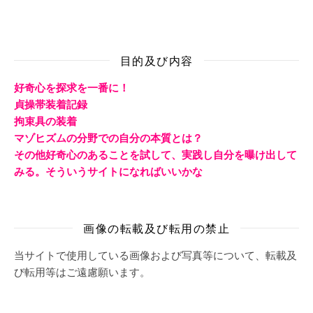
目的及び内容
好奇心を探求を一番に！
貞操帯装着記録
拘束具の装着
マゾヒズムの分野での自分の本質とは？
その他好奇心のあることを試して、実践し自分を曝け出して
みる。そういうサイトになればいいかな
画像の転載及び転用の禁止
当サイトで使用している画像および写真等について、転載及
び転用等はご遠慮願います。