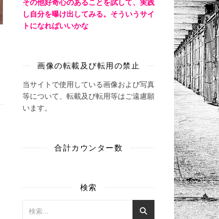
その他好奇心のあることを試して、実践
し自分を曝け出してみる。そういうサイ
トになればいいかな
画像の転載及び転用の禁止
当サイトで使用している画像および写真
等について、転載及び転用等はご遠慮願
います。
合計カウンター数
検索