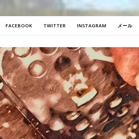
FACEBOOK
TWITTER
INSTAGRAM
メール