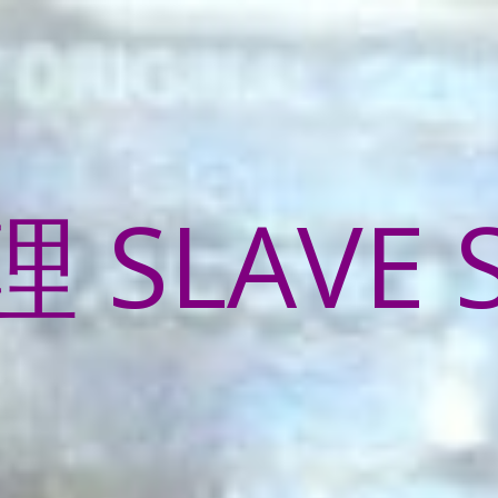
SLAVE 