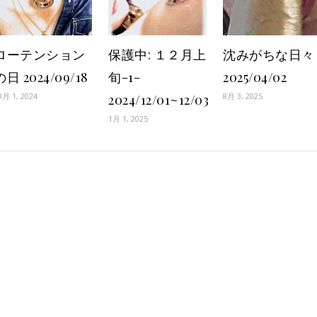
ローテンション
保護中: １２月上
沈みがちな日々
の日 2024/09/18
旬-1-
2025/04/02
0月 1, 2024
8月 3, 2025
2024/12/01~12/03
1月 1, 2025