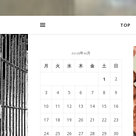
TOP
2025年11月
月
火
水
木
金
土
日
1
2
3
4
5
6
7
8
9
10
11
12
13
14
15
16
17
18
19
20
21
22
23
24
25
26
27
28
29
30