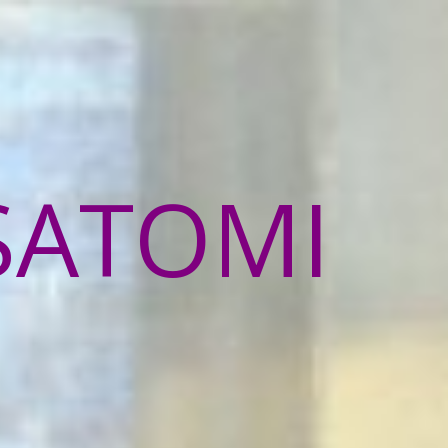
SATOMI