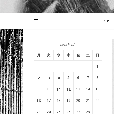
TOP
2026年2月
月
火
水
木
金
土
日
1
2
3
4
5
6
7
8
9
10
11
12
13
14
15
16
17
18
19
20
21
22
23
24
25
26
27
28