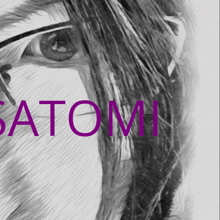
SATOMI