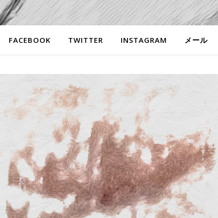
FACEBOOK
TWITTER
INSTAGRAM
メール