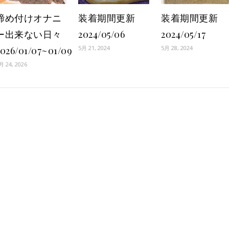
締め付けオナニ
装着期間更新
装着期間更新
ー出来ない日々
2024/05/06
2024/05/17
5月 21, 2024
5月 28, 2024
2026/01/07~01/09
月 24, 2026