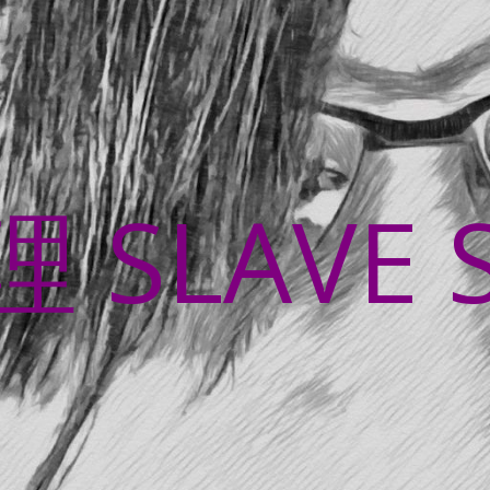
SLAVE 