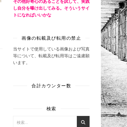
その他好奇心のあることを試して、実践
し自分を曝け出してみる。そういうサイ
トになればいいかな
画像の転載及び転用の禁止
当サイトで使用している画像および写真
等について、転載及び転用等はご遠慮願
います。
合計カウンター数
検索