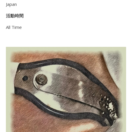
Japan
活動時間
All Time