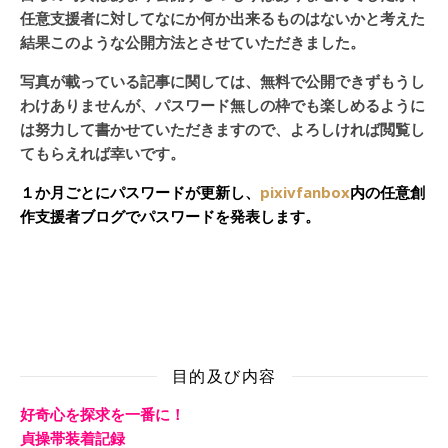
任意支援者に対してなにか何か出来るものはないかと考えた
結果このような公開方法とさせていただきました。
写真が載っている記事に関しては、無料で公開できずもうし
わけありませんが、パスワード無しの枠でも楽しめるように
は努力して書かせていただきますので、よろしければ閲覧し
てもらえれば幸いです。
１か月ごとにパスワードが更新し、
pixivfanbox
内の任意創
作支援者ブログでパスワードを発表します。
目的及び内容
好奇心を探求を一番に！
貞操帯装着記録