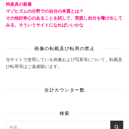
拘束具の装着
マゾヒズムの分野での自分の本質とは？
その他好奇心のあることを試して、実践し自分を曝け出して
みる。そういうサイトになればいいかな
画像の転載及び転用の禁止
当サイトで使用している画像および写真等について、転載及
び転用等はご遠慮願います。
合計カウンター数
検索