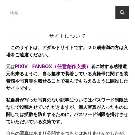
サイトについて
このサイトは、アダルトサイトです。２０歳未満の方は入
場をご遠慮ください。
PIXIV FANBOX（任意創作支援）
元は
者に対する感謝還
元出来るように、自ら趣味で装着している貞操帯に関する装
着感や写真等を載せることで喜んでもらえるように開設した
サイトです。
私自身が写った写真のない記事についてはパスワード制限は
なしで投稿させていただきますが、個人写真が入ったものに
関しては拡散を防止するために。パスワード制限を掛けさせ
ていただいている次第です。
自らの写真はあまり公開するつもりはありませんでしたが、