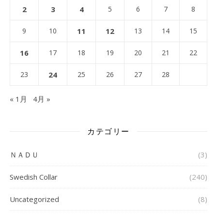
2
3
4
5
6
7
8
9
10
11
12
13
14
15
16
17
18
19
20
21
22
23
24
25
26
27
28
« 1月
4月 »
カテゴリー
ＮＡＤＵ
(3)
Swedish Collar
(240)
Uncategorized
(8)