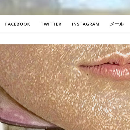
FACEBOOK
TWITTER
INSTAGRAM
メール