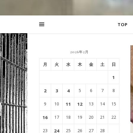
TOP
2026年2月
月
火
水
木
金
土
日
1
2
3
4
5
6
7
8
9
10
11
12
13
14
15
16
17
18
19
20
21
22
23
24
25
26
27
28