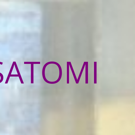
SATOMI