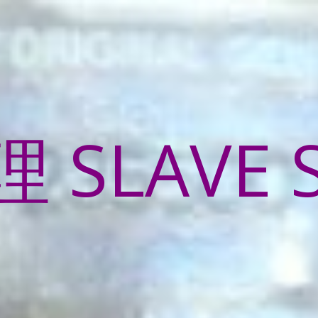
SLAVE 