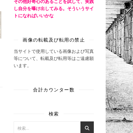
その他好奇心のあることを試して、実践
し自分を曝け出してみる。そういうサイ
トになればいいかな
画像の転載及び転用の禁止
当サイトで使用している画像および写真
等について、転載及び転用等はご遠慮願
います。
合計カウンター数
検索