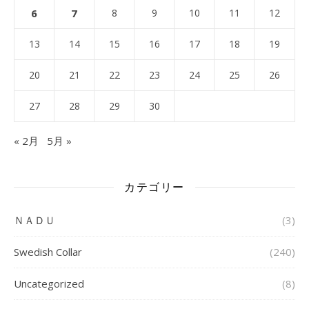
6
7
8
9
10
11
12
13
14
15
16
17
18
19
20
21
22
23
24
25
26
27
28
29
30
« 2月
5月 »
カテゴリー
ＮＡＤＵ
(3)
Swedish Collar
(240)
Uncategorized
(8)