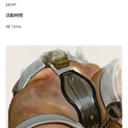
Japan
活動時間
All Time