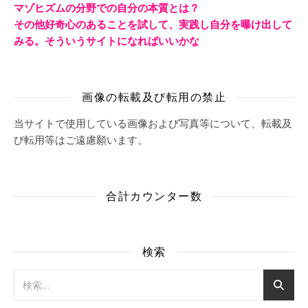
マゾヒズムの分野での自分の本質とは？
その他好奇心のあることを試して、実践し自分を曝け出して
みる。そういうサイトになればいいかな
画像の転載及び転用の禁止
当サイトで使用している画像および写真等について、転載及
び転用等はご遠慮願います。
合計カウンター数
検索