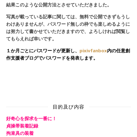
結果このような公開方法とさせていただきました。
写真が載っている記事に関しては、無料で公開できずもうし
わけありませんが、パスワード無しの枠でも楽しめるように
は努力して書かせていただきますので、よろしければ閲覧し
てもらえれば幸いです。
１か月ごとにパスワードが更新し、
pixivfanbox
内の任意創
作支援者ブログでパスワードを発表します。
目的及び内容
好奇心を探求を一番に！
貞操帯装着記録
拘束具の装着