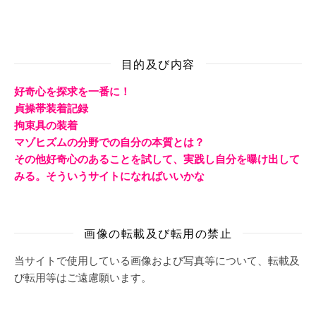
目的及び内容
好奇心を探求を一番に！
貞操帯装着記録
拘束具の装着
マゾヒズムの分野での自分の本質とは？
その他好奇心のあることを試して、実践し自分を曝け出して
みる。そういうサイトになればいいかな
画像の転載及び転用の禁止
当サイトで使用している画像および写真等について、転載及
び転用等はご遠慮願います。