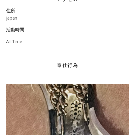
住所
Japan
活動時間
All Time
奉仕行為