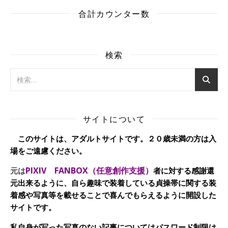
合計カウンター数
検索
サイトについて
このサイトは、アダルトサイトです。２０歳未満の方は入
場をご遠慮ください。
PIXIV FANBOX（任意創作支援）
元は
者に対する感謝還
元出来るように、自ら趣味で装着している貞操帯に関する装
着感や写真等を載せることで喜んでもらえるように開設した
サイトです。
私自身が写った写真のない記事についてはパスワード制限は