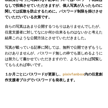
なしで投稿させていただきますが、個人写真が入ったものに
関しては拡散を防止するために。パスワード制限を掛けさせ
ていただいている次第です。
自らの写真はあまり公開するつもりはありませんでしたが、
任意支援者に対してなにか何か出来るものはないかと考えた
結果このような公開方法とさせていただきました。
写真が載っている記事に関しては、無料で公開できずもうし
わけありませんが、パスワード無しの枠でも楽しめるように
は努力して書かせていただきますので、よろしければ閲覧し
てもらえれば幸いです。
１か月ごとにパスワードが更新し、
pixivfanbox
内の任意創
作支援者ブログでパスワードを発表します。