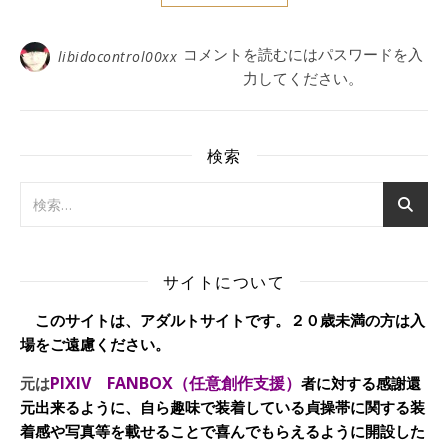
コメントを読むにはパスワードを入
libidocontrol00xx
力してください。
検索
サイトについて
このサイトは、アダルトサイトです。２０歳未満の方は入
場をご遠慮ください。
PIXIV FANBOX（任意創作支援）
元は
者に対する感謝還
元出来るように、自ら趣味で装着している貞操帯に関する装
着感や写真等を載せることで喜んでもらえるように開設した