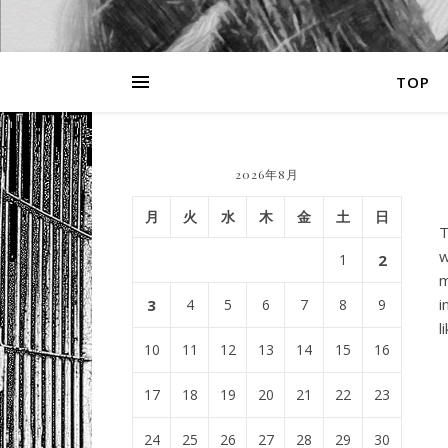
TOP
2026年8月
月
火
水
木
金
土
日
T
w
1
2
m
i
3
4
5
6
7
8
9
l
10
11
12
13
14
15
16
17
18
19
20
21
22
23
24
25
26
27
28
29
30