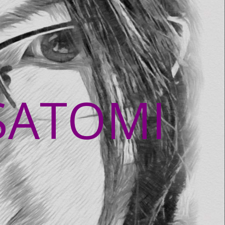
SATOMI