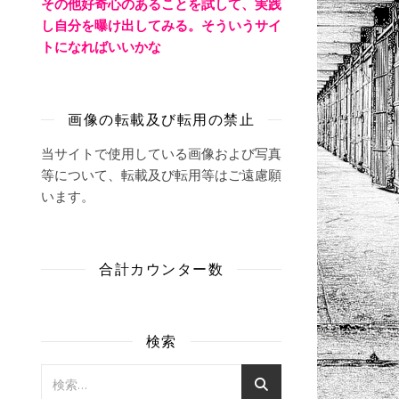
その他好奇心のあることを試して、実践
し自分を曝け出してみる。そういうサイ
トになればいいかな
画像の転載及び転用の禁止
当サイトで使用している画像および写真
等について、転載及び転用等はご遠慮願
います。
合計カウンター数
検索