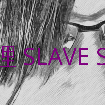
SLAVE 