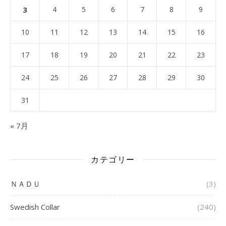
3
4
5
6
7
8
9
10
11
12
13
14
15
16
17
18
19
20
21
22
23
24
25
26
27
28
29
30
31
« 7月
カテゴリー
ＮＡＤＵ
(3)
Swedish Collar
(240)