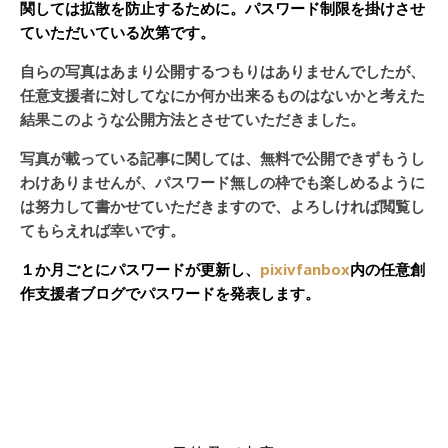
関しては拡散を防止するために。パスワード制限を掛けさせ
ていただいている次第です。
自らの写真はあまり公開するつもりはありませんでしたが、
任意支援者に対してなにか何か出来るものはないかと考えた
結果このような公開方法とさせていただきました。
写真が載っている記事に関しては、無料で公開できずもうし
わけありませんが、パスワード無しの枠でも楽しめるように
は努力して書かせていただきますので、よろしければ閲覧し
てもらえれば幸いです。
１か月ごとにパスワードが更新し、
pixivfanbox
内の任意創
作支援者ブログでパスワードを発表します。