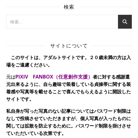
検索
サイトについて
このサイトは、アダルトサイトです。２０歳未満の方は入
場をご遠慮ください。
PIXIV FANBOX（任意創作支援）
元は
者に対する感謝還
元出来るように、自ら趣味で装着している貞操帯に関する装
着感や写真等を載せることで喜んでもらえるように開設した
サイトです。
私自身が写った写真のない記事についてはパスワード制限は
なしで投稿させていただきますが、個人写真が入ったものに
関しては拡散を防止するために。パスワード制限を掛けさせ
ていただいている次第です。