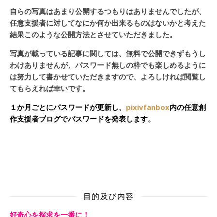
自らの写真はあまり公開するつもりはありませんでしたが、
任意支援者に対してなにか何か出来るものはないかと考えた
結果このような公開方法とさせていただきました。
写真が載っている記事に関しては、無料で公開できずもうし
わけありませんが、パスワード無しの枠でも楽しめるように
は努力して書かせていただきますので、よろしければ閲覧し
てもらえれば幸いです。
１か月ごとにパスワードが更新し、
pixivfanbox
内の任意創
作支援者ブログでパスワードを発表します。
目的及び内容
好奇心を探求を一番に！