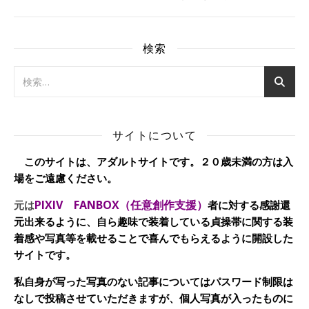
検索
サイトについて
このサイトは、アダルトサイトです。２０歳未満の方は入
場をご遠慮ください。
PIXIV FANBOX（任意創作支援）
元は
者に対する感謝還
元出来るように、自ら趣味で装着している貞操帯に関する装
着感や写真等を載せることで喜んでもらえるように開設した
サイトです。
私自身が写った写真のない記事についてはパスワード制限は
なしで投稿させていただきますが、個人写真が入ったものに