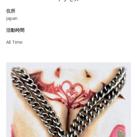
住所
Japan
活動時間
All Time